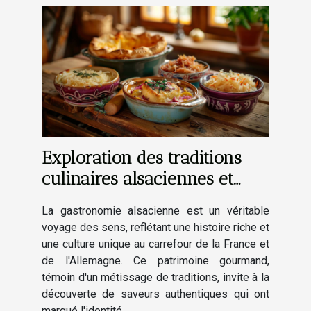
Exploration des traditions
culinaires alsaciennes et
leur impact culturel
La gastronomie alsacienne est un véritable
voyage des sens, reflétant une histoire riche et
une culture unique au carrefour de la France et
de l'Allemagne. Ce patrimoine gourmand,
témoin d'un métissage de traditions, invite à la
découverte de saveurs authentiques qui ont
marqué l'identité...