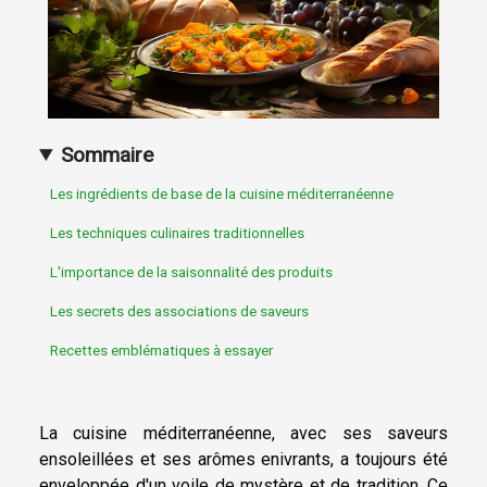
Sommaire
Les ingrédients de base de la cuisine méditerranéenne
Les techniques culinaires traditionnelles
L'importance de la saisonnalité des produits
Les secrets des associations de saveurs
Recettes emblématiques à essayer
La cuisine méditerranéenne, avec ses saveurs
ensoleillées et ses arômes enivrants, a toujours été
enveloppée d'un voile de mystère et de tradition. Ce