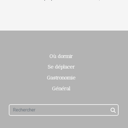
Où dormir
Se déplacer
Gastronomie
Général