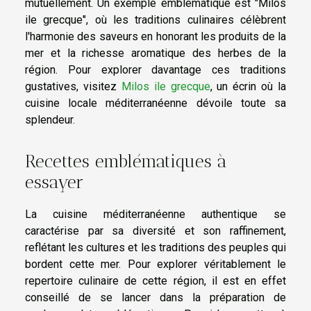
mutuellement. Un exemple emblématique est "Milos
ile grecque", où les traditions culinaires célèbrent
l'harmonie des saveurs en honorant les produits de la
mer et la richesse aromatique des herbes de la
région. Pour explorer davantage ces traditions
gustatives, visitez
Milos ile grecque
, un écrin où la
cuisine locale méditerranéenne dévoile toute sa
splendeur.
Recettes emblématiques à
essayer
La cuisine méditerranéenne authentique se
caractérise par sa diversité et son raffinement,
reflétant les cultures et les traditions des peuples qui
bordent cette mer. Pour explorer véritablement le
repertoire culinaire de cette région, il est en effet
conseillé de se lancer dans la préparation de