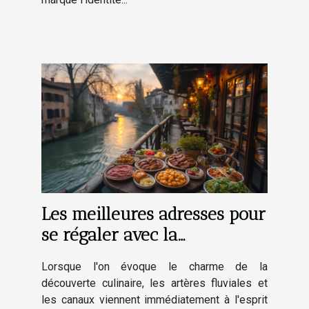
Les meilleures adresses pour
se régaler avec la
gastronomie locale près du
Lorsque l'on évoque le charme de la
canal
découverte culinaire, les artères fluviales et
les canaux viennent immédiatement à l'esprit