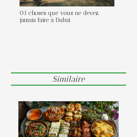
03 choses que vous ne devez
jamais faire à Dubaï
Similaire