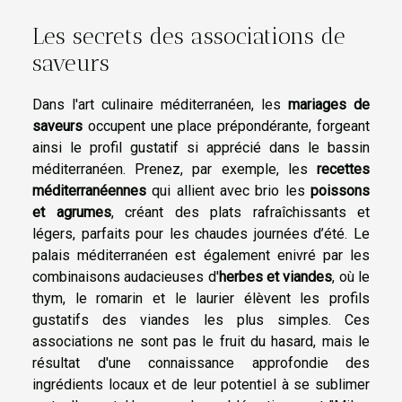
Les secrets des associations de
saveurs
Dans l'art culinaire méditerranéen, les
mariages de
saveurs
occupent une place prépondérante, forgeant
ainsi le profil gustatif si apprécié dans le bassin
méditerranéen. Prenez, par exemple, les
recettes
méditerranéennes
qui allient avec brio les
poissons
et agrumes
, créant des plats rafraîchissants et
légers, parfaits pour les chaudes journées d’été. Le
palais méditerranéen est également enivré par les
combinaisons audacieuses d'
herbes et viandes
, où le
thym, le romarin et le laurier élèvent les profils
gustatifs des viandes les plus simples. Ces
associations ne sont pas le fruit du hasard, mais le
résultat d'une connaissance approfondie des
ingrédients locaux et de leur potentiel à se sublimer