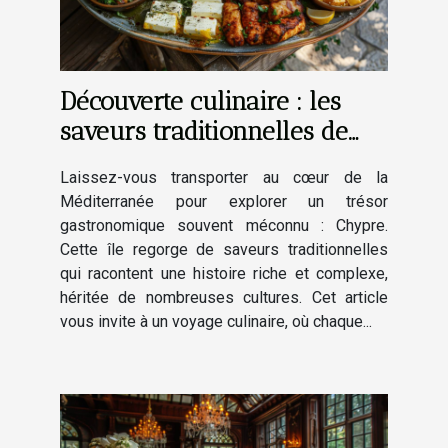
Découverte culinaire : les
saveurs traditionnelles de
Chypre
Laissez-vous transporter au cœur de la
Méditerranée pour explorer un trésor
gastronomique souvent méconnu : Chypre.
Cette île regorge de saveurs traditionnelles
qui racontent une histoire riche et complexe,
héritée de nombreuses cultures. Cet article
vous invite à un voyage culinaire, où chaque...