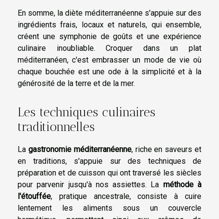
En somme, la diète méditerranéenne s'appuie sur des
ingrédients frais, locaux et naturels, qui ensemble,
créent une symphonie de goûts et une expérience
culinaire inoubliable. Croquer dans un plat
méditerranéen, c'est embrasser un mode de vie où
chaque bouchée est une ode à la simplicité et à la
générosité de la terre et de la mer.
Les techniques culinaires
traditionnelles
La
gastronomie méditerranéenne
, riche en saveurs et
en traditions, s'appuie sur des techniques de
préparation et de cuisson qui ont traversé les siècles
pour parvenir jusqu'à nos assiettes. La
méthode à
l'étouffée
, pratique ancestrale, consiste à cuire
lentement les aliments sous un couvercle