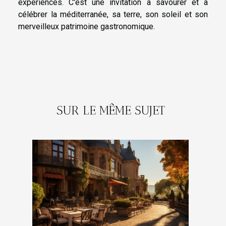
expériences. C'est une invitation à savourer et à
célébrer la méditerranée, sa terre, son soleil et son
merveilleux patrimoine gastronomique.
SUR LE MÊME SUJET