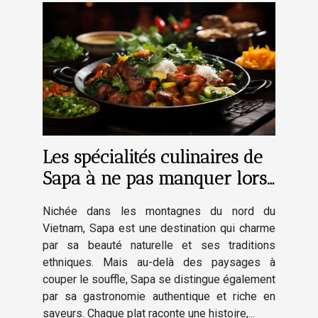
Les spécialités culinaires de
Sapa à ne pas manquer lors
de votre visite
Nichée dans les montagnes du nord du
Vietnam, Sapa est une destination qui charme
par sa beauté naturelle et ses traditions
ethniques. Mais au-delà des paysages à
couper le souffle, Sapa se distingue également
par sa gastronomie authentique et riche en
saveurs. Chaque plat raconte une histoire,...