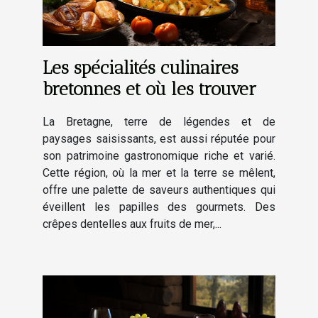
Les spécialités culinaires
bretonnes et où les trouver
La Bretagne, terre de légendes et de
paysages saisissants, est aussi réputée pour
son patrimoine gastronomique riche et varié.
Cette région, où la mer et la terre se mêlent,
offre une palette de saveurs authentiques qui
éveillent les papilles des gourmets. Des
crêpes dentelles aux fruits de mer,...