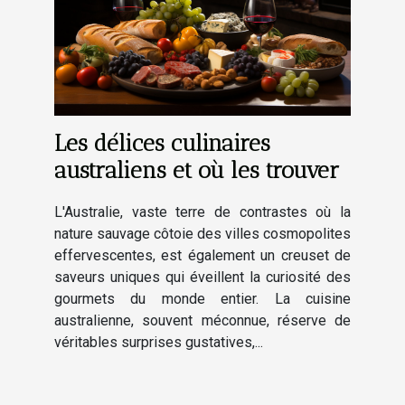
Les délices culinaires
australiens et où les trouver
L'Australie, vaste terre de contrastes où la
nature sauvage côtoie des villes cosmopolites
effervescentes, est également un creuset de
saveurs uniques qui éveillent la curiosité des
gourmets du monde entier. La cuisine
australienne, souvent méconnue, réserve de
véritables surprises gustatives,...