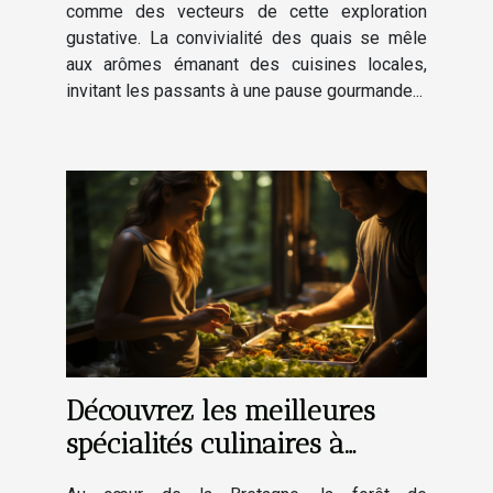
comme des vecteurs de cette exploration
gustative. La convivialité des quais se mêle
aux arômes émanant des cuisines locales,
invitant les passants à une pause gourmande...
Découvrez les meilleures
spécialités culinaires à
savourer lors de votre visite