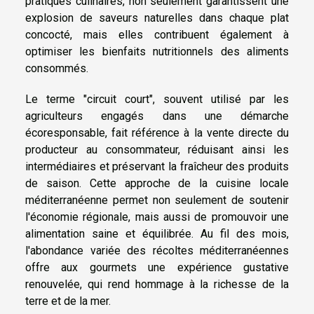
pratiques culinaires, non seulement garantissent une
explosion de saveurs naturelles dans chaque plat
concocté, mais elles contribuent également à
optimiser les bienfaits nutritionnels des aliments
consommés.
Le terme "circuit court", souvent utilisé par les
agriculteurs engagés dans une démarche
écoresponsable, fait référence à la vente directe du
producteur au consommateur, réduisant ainsi les
intermédiaires et préservant la fraîcheur des produits
de saison. Cette approche de la cuisine locale
méditerranéenne permet non seulement de soutenir
l'économie régionale, mais aussi de promouvoir une
alimentation saine et équilibrée. Au fil des mois,
l'abondance variée des récoltes méditerranéennes
offre aux gourmets une expérience gustative
renouvelée, qui rend hommage à la richesse de la
terre et de la mer.