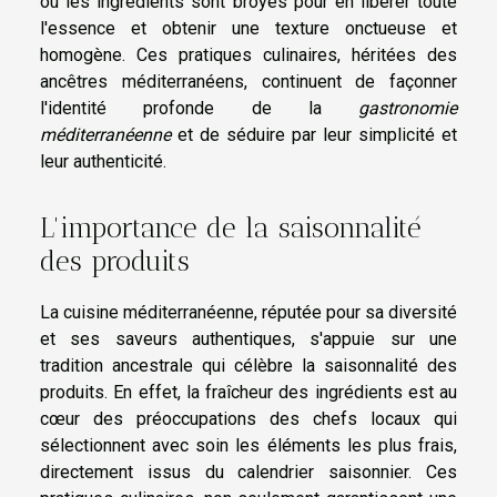
où les ingrédients sont broyés pour en libérer toute
l'essence et obtenir une texture onctueuse et
homogène. Ces pratiques culinaires, héritées des
ancêtres méditerranéens, continuent de façonner
l'identité profonde de la
gastronomie
méditerranéenne
et de séduire par leur simplicité et
leur authenticité.
L'importance de la saisonnalité
des produits
La cuisine méditerranéenne, réputée pour sa diversité
et ses saveurs authentiques, s'appuie sur une
tradition ancestrale qui célèbre la saisonnalité des
produits. En effet, la fraîcheur des ingrédients est au
cœur des préoccupations des chefs locaux qui
sélectionnent avec soin les éléments les plus frais,
directement issus du calendrier saisonnier. Ces