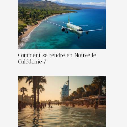
Comment se rendre en Nouvelle
Calédonie ?