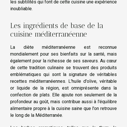
les subtilités qui font de cette cuisine une expérience
inoubliable.
Les ingrédients de base de la
cuisine méditerranéenne
La diète méditerranéenne est reconnue
mondialement pour ses bienfaits sur la santé, mais
également pour la richesse de ses saveurs. Au cœur
de cette tradition culinaire se trouvent des produits
emblématiques qui sont la signature de véritables
recettes méditerranéennes. L'huile d'olive, véritable
or liquide de la région, est omniprésente dans la
confection de plats. Elle ajoute non seulement de la
profondeur au goût, mais contribue aussi à l'équilibre
alimentaire propre à la cuisine saine que l'on retrouve
le long de la Méditerranée.