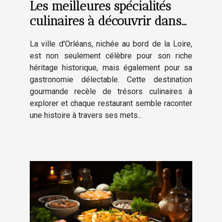
Les meilleures spécialités
culinaires à découvrir dans
les restaurants d'Orléans
La ville d'Orléans, nichée au bord de la Loire,
est non seulement célèbre pour son riche
héritage historique, mais également pour sa
gastronomie délectable. Cette destination
gourmande recèle de trésors culinaires à
explorer et chaque restaurant semble raconter
une histoire à travers ses mets...