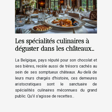
Les spécialités culinaires à
déguster dans les châteaux
de Belgique
La Belgique, pays réputé pour son chocolat et
ses bières, recèle aussi de trésors cachés au
sein de ses somptueux châteaux. Au-delà de
leurs murs chargés d'histoire, ces demeures
aristocratiques sont le sanctuaire de
spécialités culinaires méconnues du grand
public. Qu'il s'agisse de recettes...