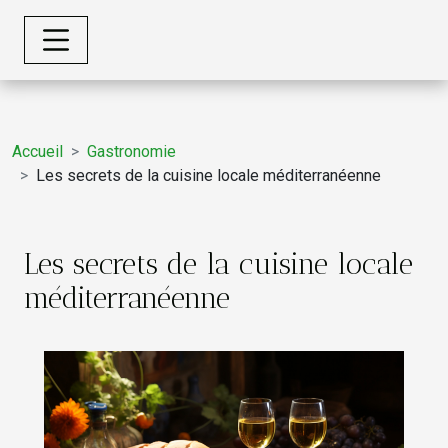
Accueil
Gastronomie
Les secrets de la cuisine locale méditerranéenne
Les secrets de la cuisine locale
méditerranéenne