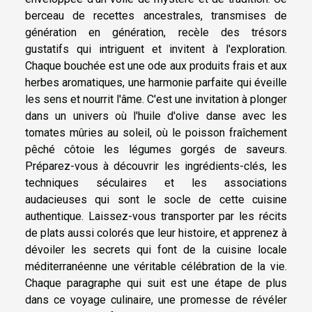
berceau de recettes ancestrales, transmises de
génération en génération, recèle des trésors
gustatifs qui intriguent et invitent à l'exploration.
Chaque bouchée est une ode aux produits frais et aux
herbes aromatiques, une harmonie parfaite qui éveille
les sens et nourrit l'âme. C'est une invitation à plonger
dans un univers où l'huile d'olive danse avec les
tomates mûries au soleil, où le poisson fraîchement
pêché côtoie les légumes gorgés de saveurs.
Préparez-vous à découvrir les ingrédients-clés, les
techniques séculaires et les associations
audacieuses qui sont le socle de cette cuisine
authentique. Laissez-vous transporter par les récits
de plats aussi colorés que leur histoire, et apprenez à
dévoiler les secrets qui font de la cuisine locale
méditerranéenne une véritable célébration de la vie.
Chaque paragraphe qui suit est une étape de plus
dans ce voyage culinaire, une promesse de révéler