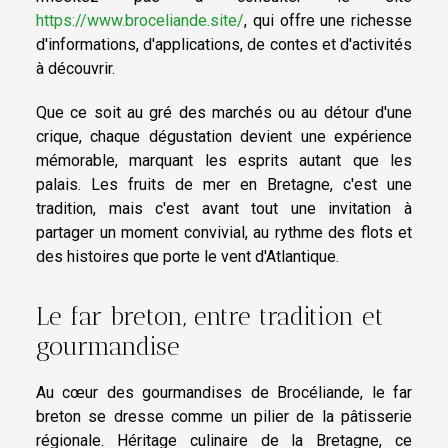
https://www.broceliande.site/
, qui offre une richesse
d'informations, d'applications, de contes et d'activités
à découvrir.
Que ce soit au gré des marchés ou au détour d'une
crique, chaque dégustation devient une expérience
mémorable, marquant les esprits autant que les
palais. Les fruits de mer en Bretagne, c'est une
tradition, mais c'est avant tout une invitation à
partager un moment convivial, au rythme des flots et
des histoires que porte le vent d'Atlantique.
Le far breton, entre tradition et
gourmandise
Au cœur des gourmandises de Brocéliande, le far
breton se dresse comme un pilier de la pâtisserie
régionale. Héritage culinaire de la Bretagne, ce