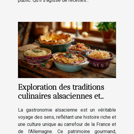
public. Qu'il s'agisse de recettes...
Exploration des traditions
culinaires alsaciennes et
leur impact culturel
La gastronomie alsacienne est un véritable
voyage des sens, reflétant une histoire riche et
une culture unique au carrefour de la France et
de l'Allemagne. Ce patrimoine gourmand,