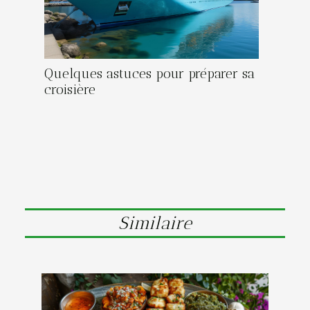
Quelques astuces pour préparer sa
croisière
Similaire