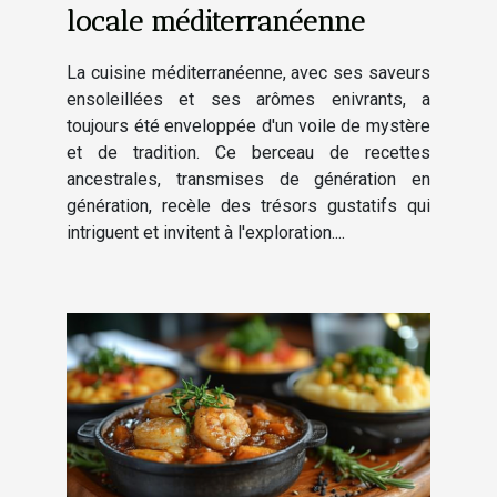
locale méditerranéenne
La cuisine méditerranéenne, avec ses saveurs
ensoleillées et ses arômes enivrants, a
toujours été enveloppée d'un voile de mystère
et de tradition. Ce berceau de recettes
ancestrales, transmises de génération en
génération, recèle des trésors gustatifs qui
intriguent et invitent à l'exploration....