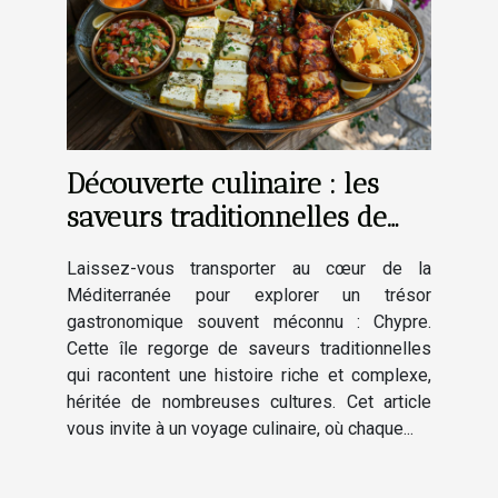
Découverte culinaire : les
saveurs traditionnelles de
Chypre
Laissez-vous transporter au cœur de la
Méditerranée pour explorer un trésor
gastronomique souvent méconnu : Chypre.
Cette île regorge de saveurs traditionnelles
qui racontent une histoire riche et complexe,
héritée de nombreuses cultures. Cet article
vous invite à un voyage culinaire, où chaque...