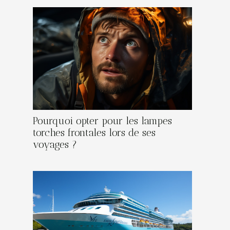
Pourquoi opter pour les lampes
torches frontales lors de ses
voyages ?