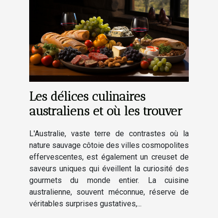
Les délices culinaires
australiens et où les trouver
L'Australie, vaste terre de contrastes où la
nature sauvage côtoie des villes cosmopolites
effervescentes, est également un creuset de
saveurs uniques qui éveillent la curiosité des
gourmets du monde entier. La cuisine
australienne, souvent méconnue, réserve de
véritables surprises gustatives,...