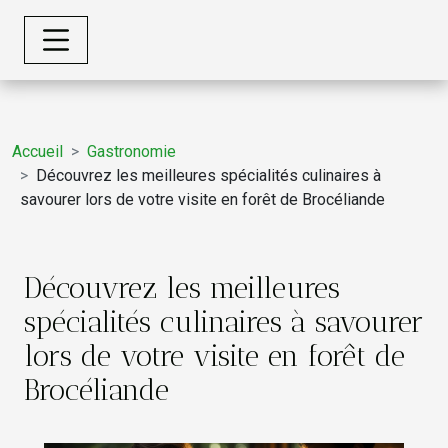
Accueil
Gastronomie
Découvrez les meilleures spécialités culinaires à
savourer lors de votre visite en forêt de Brocéliande
Découvrez les meilleures
spécialités culinaires à savourer
lors de votre visite en forêt de
Brocéliande