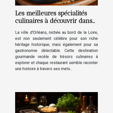
Les meilleures spécialités
culinaires à découvrir dans
les restaurants d'Orléans
La ville d'Orléans, nichée au bord de la Loire,
est non seulement célèbre pour son riche
héritage historique, mais également pour sa
gastronomie délectable. Cette destination
gourmande recèle de trésors culinaires à
explorer et chaque restaurant semble raconter
une histoire à travers ses mets...