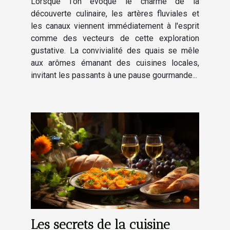
Lorsque l'on évoque le charme de la
canal
découverte culinaire, les artères fluviales et
les canaux viennent immédiatement à l'esprit
comme des vecteurs de cette exploration
gustative. La convivialité des quais se mêle
aux arômes émanant des cuisines locales,
invitant les passants à une pause gourmande...
Les secrets de la cuisine