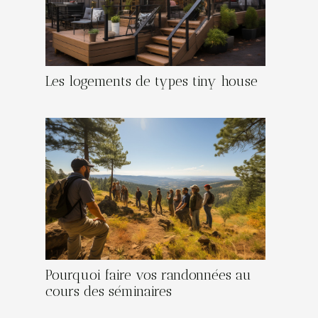
Les logements de types tiny house
Pourquoi faire vos randonnées au
cours des séminaires