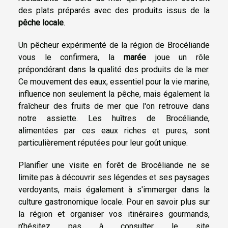
des plats préparés avec des produits issus de la
pêche locale
.
Un pêcheur expérimenté de la région de Brocéliande
vous le confirmera, la
marée
joue un rôle
prépondérant dans la qualité des produits de la mer.
Ce mouvement des eaux, essentiel pour la vie marine,
influence non seulement la pêche, mais également la
fraîcheur des fruits de mer que l'on retrouve dans
notre assiette. Les huîtres de Brocéliande,
alimentées par ces eaux riches et pures, sont
particulièrement réputées pour leur goût unique.
Planifier une visite en forêt de Brocéliande ne se
limite pas à découvrir ses légendes et ses paysages
verdoyants, mais également à s'immerger dans la
culture gastronomique locale. Pour en savoir plus sur
la région et organiser vos itinéraires gourmands,
n'hésitez pas à consulter le site