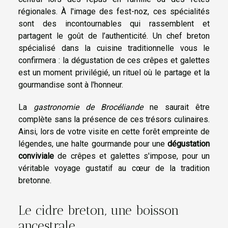
régionales. À l'image des fest-noz, ces spécialités
sont des incontournables qui rassemblent et
partagent le goût de l’authenticité. Un chef breton
spécialisé dans la cuisine traditionnelle vous le
confirmera : la dégustation de ces crêpes et galettes
est un moment privilégié, un rituel où le partage et la
gourmandise sont à l'honneur.
La
gastronomie de Brocéliande
ne saurait être
complète sans la présence de ces trésors culinaires.
Ainsi, lors de votre visite en cette forêt empreinte de
légendes, une halte gourmande pour une
dégustation
conviviale
de crêpes et galettes s'impose, pour un
véritable voyage gustatif au cœur de la tradition
bretonne.
Le cidre breton, une boisson
ancestrale