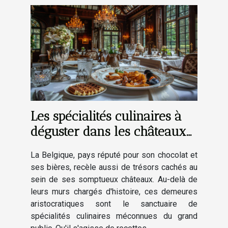
Les spécialités culinaires à
déguster dans les châteaux
de Belgique
La Belgique, pays réputé pour son chocolat et
ses bières, recèle aussi de trésors cachés au
sein de ses somptueux châteaux. Au-delà de
leurs murs chargés d'histoire, ces demeures
aristocratiques sont le sanctuaire de
spécialités culinaires méconnues du grand