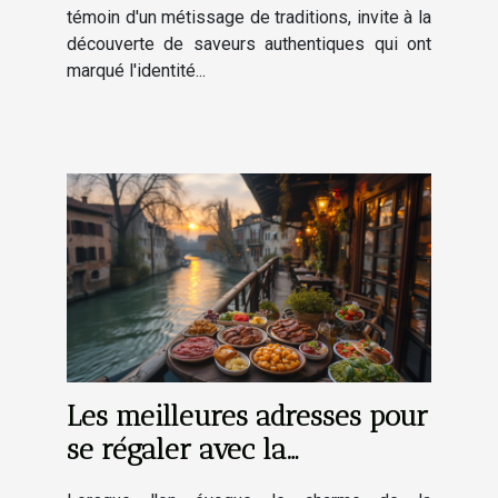
témoin d'un métissage de traditions, invite à la
découverte de saveurs authentiques qui ont
marqué l'identité...
Les meilleures adresses pour
se régaler avec la
gastronomie locale près du