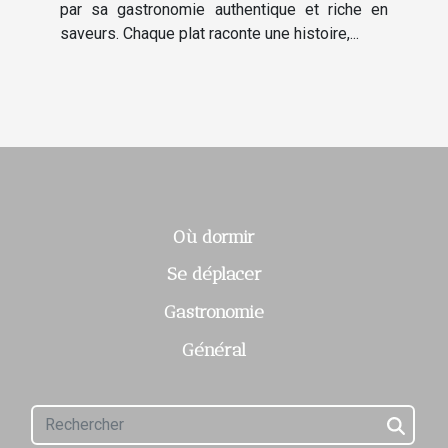
par sa gastronomie authentique et riche en
saveurs. Chaque plat raconte une histoire,...
Où dormir
Se déplacer
Gastronomie
Général