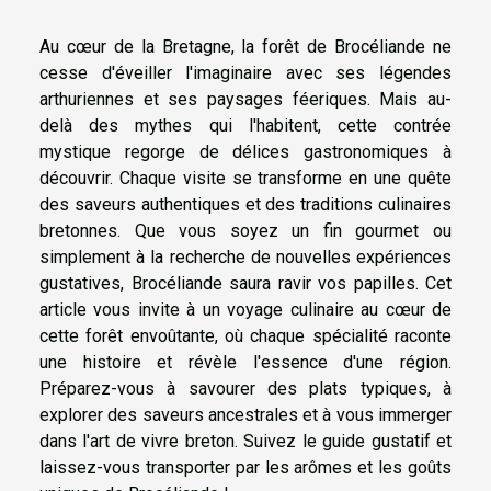
Au cœur de la Bretagne, la forêt de Brocéliande ne
cesse d'éveiller l'imaginaire avec ses légendes
arthuriennes et ses paysages féeriques. Mais au-
delà des mythes qui l'habitent, cette contrée
mystique regorge de délices gastronomiques à
découvrir. Chaque visite se transforme en une quête
des saveurs authentiques et des traditions culinaires
bretonnes. Que vous soyez un fin gourmet ou
simplement à la recherche de nouvelles expériences
gustatives, Brocéliande saura ravir vos papilles. Cet
article vous invite à un voyage culinaire au cœur de
cette forêt envoûtante, où chaque spécialité raconte
une histoire et révèle l'essence d'une région.
Préparez-vous à savourer des plats typiques, à
explorer des saveurs ancestrales et à vous immerger
dans l'art de vivre breton. Suivez le guide gustatif et
laissez-vous transporter par les arômes et les goûts