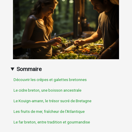
Sommaire
Découvrir les crêpes et galettes bretonnes
Le cidre breton, une boisson ancestrale
Le Kouign-amann, le trésor sucré de Bretagne
Les fruits de mer, fraîcheur de l'Atlantique
Le far breton, entre tradition et gourmandise