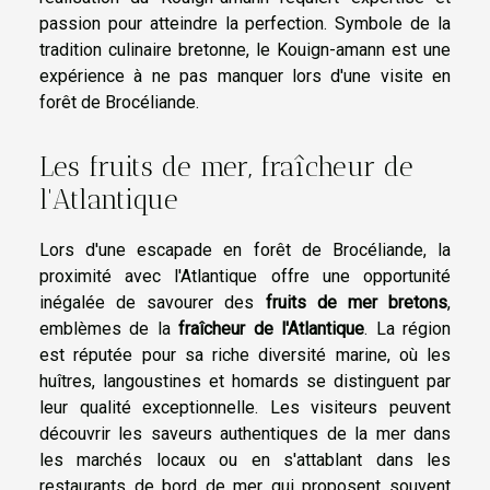
passion pour atteindre la perfection. Symbole de la
tradition culinaire bretonne, le Kouign-amann est une
expérience à ne pas manquer lors d'une visite en
forêt de Brocéliande.
Les fruits de mer, fraîcheur de
l'Atlantique
Lors d'une escapade en forêt de Brocéliande, la
proximité avec l'Atlantique offre une opportunité
inégalée de savourer des
fruits de mer bretons
,
emblèmes de la
fraîcheur de l'Atlantique
. La région
est réputée pour sa riche diversité marine, où les
huîtres, langoustines et homards se distinguent par
leur qualité exceptionnelle. Les visiteurs peuvent
découvrir les saveurs authentiques de la mer dans
les marchés locaux ou en s'attablant dans les
restaurants de bord de mer qui proposent souvent