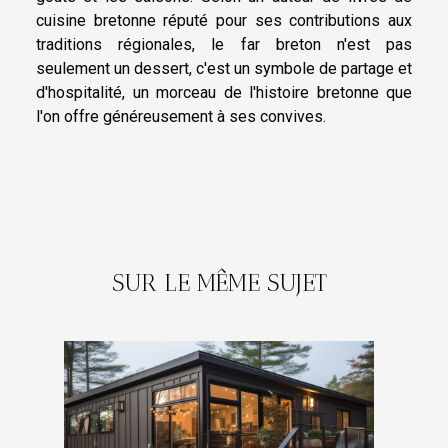
cuisine bretonne réputé pour ses contributions aux
traditions régionales, le far breton n'est pas
seulement un dessert, c'est un symbole de partage et
d'hospitalité, un morceau de l'histoire bretonne que
l'on offre généreusement à ses convives.
SUR LE MÊME SUJET