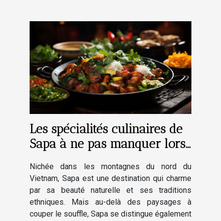
Les spécialités culinaires de
Sapa à ne pas manquer lors
de votre visite
Nichée dans les montagnes du nord du
Vietnam, Sapa est une destination qui charme
par sa beauté naturelle et ses traditions
ethniques. Mais au-delà des paysages à
couper le souffle, Sapa se distingue également