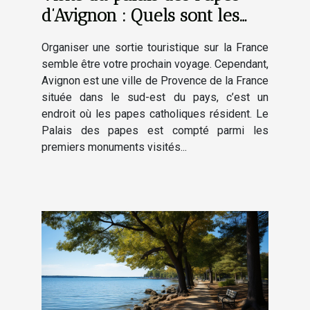
d’Avignon : Quels sont les
endroits clés à visiter ?
Organiser une sortie touristique sur la France
semble être votre prochain voyage. Cependant,
Avignon est une ville de Provence de la France
située dans le sud-est du pays, c’est un
endroit où les papes catholiques résident. Le
Palais des papes est compté parmi les
premiers monuments visités...