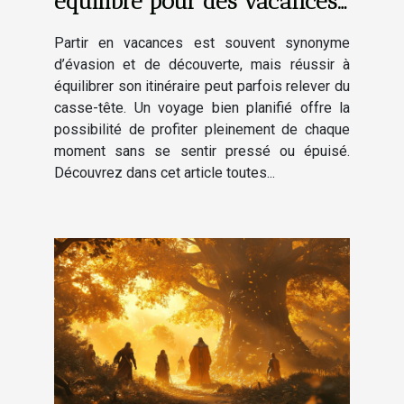
équilibré pour des vacances
réussies ?
Partir en vacances est souvent synonyme
d’évasion et de découverte, mais réussir à
équilibrer son itinéraire peut parfois relever du
casse-tête. Un voyage bien planifié offre la
possibilité de profiter pleinement de chaque
moment sans se sentir pressé ou épuisé.
Découvrez dans cet article toutes...