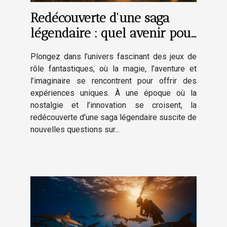
Redécouverte d'une saga
légendaire : quel avenir pour
les jeux de rôle fantastiques
Plongez dans l’univers fascinant des jeux de
?
rôle fantastiques, où la magie, l’aventure et
l’imaginaire se rencontrent pour offrir des
expériences uniques. À une époque où la
nostalgie et l’innovation se croisent, la
redécouverte d’une saga légendaire suscite de
nouvelles questions sur...