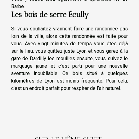
Barbe.
Les bois de serre Écully
Si vous souhaitez vraiment faire une randonnée pas
loin de la ville, alors cette randonnée est faite pour
vous. Avec vingt minutes de temps vous êtes déjà
sur le lieu, vous quittez juste Lyon et vous garez à la
gare de Dardilly les mouilles ensuite, vous suivez le
marquage jaune et c’est parti pour une nouvelle
aventure inoubliable. Ce bois situé à quelques
kilomètres de Lyon est moins fréquenté. Pour cela,
c’est un endroit parfait pour respirer de l’air naturel.