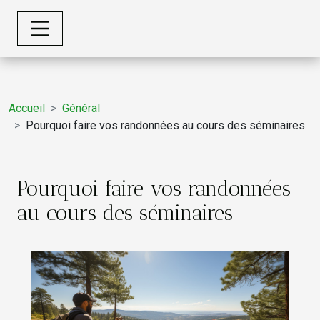
Accueil
Général
Pourquoi faire vos randonnées au cours des séminaires
Pourquoi faire vos randonnées
au cours des séminaires