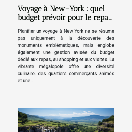
Voyage à New-York : quel
budget prévoir pour le repas,
le shopping et les visites ?
Planifier un voyage à New York ne se résume
pas uniquement à la découverte des
monuments emblématiques, mais englobe
également une gestion avisée du budget
dédié aux repas, au shopping et aux visites. La
vibrante mégalopole offre une diversité
culinaire, des quartiers commerçants animés
et une...