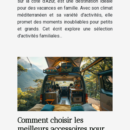
sur la côte d'Azur, est une destination idéale
pour des vacances en famille. Avec son climat
méditerranéen et sa variété d'activités, elle
promet des moments inoubliables pour petits
et grands. Cet écrit explore une sélection
d'activités familiales...
Comment choisir les
meilleurs accessoires pour