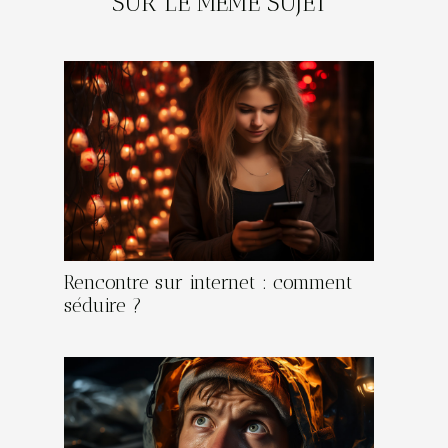
SUR LE MÊME SUJET
Rencontre sur internet : comment
séduire ?