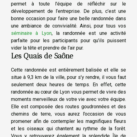
permet à toute l’équipe de réfléchir sur le
développement de l’entreprise. De plus, c’est une
bonne occasion pour faire une belle randonnée dans
une ambiance de convivialité. Ainsi, pour tous vos
séminaire à Lyon
, la randonnée est une activité
parfaite pour les participants pour qu’ils puissent
vider la tête et prendre de l’air pur.
Les Quais de Saône
Cette randonnée est entièrement balisée et elle se
situe à 9,3 km de la ville, pour s'y rendre, il vous faut
seulement deux heures de temps. En effet, cette
randonnée au cœur de Lyon vous permet de vivre des
moments merveilleux de votre vie avec votre équipe.
Elle est composée des routes goudronnées et des
chemins de terre, vous aurez l’occasion de vous
promener afin de contempler les magnifiques fleurs
et les oiseaux qui chantent au rythme de la forêt.
Vous y retrouverez également la splendide Île de