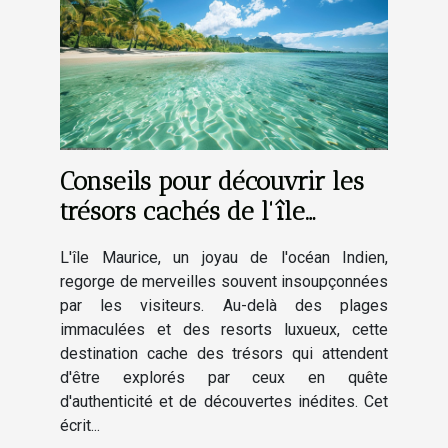
Conseils pour découvrir les
trésors cachés de l'île
Maurice
L'île Maurice, un joyau de l'océan Indien,
regorge de merveilles souvent insoupçonnées
par les visiteurs. Au-delà des plages
immaculées et des resorts luxueux, cette
destination cache des trésors qui attendent
d'être explorés par ceux en quête
d'authenticité et de découvertes inédites. Cet
écrit...