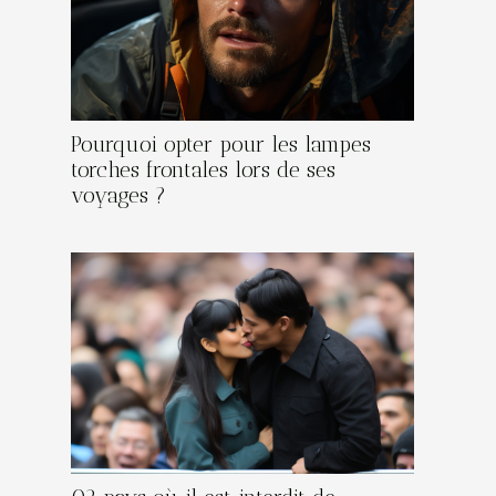
Pourquoi opter pour les lampes
torches frontales lors de ses
voyages ?