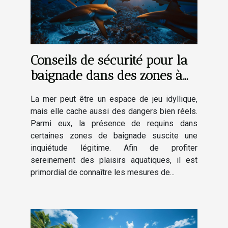
Conseils de sécurité pour la
baignade dans des zones à
risques de requins
La mer peut être un espace de jeu idyllique,
mais elle cache aussi des dangers bien réels.
Parmi eux, la présence de requins dans
certaines zones de baignade suscite une
inquiétude légitime. Afin de profiter
sereinement des plaisirs aquatiques, il est
primordial de connaître les mesures de...