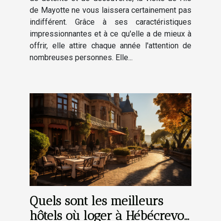
de Mayotte ne vous laissera certainement pas
indifférent. Grâce à ses caractéristiques
impressionnantes et à ce qu'elle a de mieux à
offrir, elle attire chaque année l'attention de
nombreuses personnes. Elle...
Quels sont les meilleurs
hôtels où loger à Hébécrevon