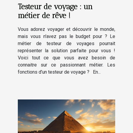
Testeur de voyage : un
métier de rêve !
Vous adorez voyager et découvrir le monde,
mais vous n'avez pas le budget pour ? Le
métier de testeur de voyages pourrait
représenter la solution parfaite pour vous !
Voici tout ce que vous avez besoin de
connaitre sur ce passionnant métier. Les
fonctions d’un testeur de voyage ? En...