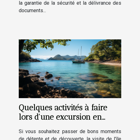
la garantie de la sécurité et la délivrance des
documents...
Quelques activités à faire
lors d'une excursion en
bateau à Mayotte
Si vous souhaitez passer de bons moments
de détente et de découverte, la visite de l'île