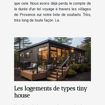
que cela. Nous avons déjà perdu le compte de
la durée d’un tel voyage à travers les villages
de Provence sur notre liste de souhaits. Très,
très long de toute façon. La...
Les logements de types tiny
house