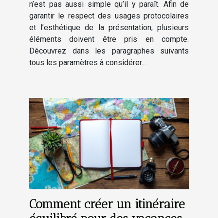
n’est pas aussi simple qu’il y paraît. Afin de
garantir le respect des usages protocolaires
et l’esthétique de la présentation, plusieurs
éléments doivent être pris en compte.
Découvrez dans les paragraphes suivants
tous les paramètres à considérer...
Comment créer un itinéraire