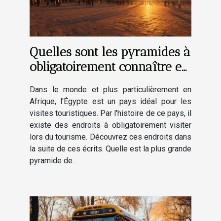
Quelles sont les pyramides à
obligatoirement connaître en
Égypte ?
Dans le monde et plus particulièrement en
Afrique, l'Égypte est un pays idéal pour les
visites touristiques. Par l'histoire de ce pays, il
existe des endroits à obligatoirement visiter
lors du tourisme. Découvrez ces endroits dans
la suite de ces écrits. Quelle est la plus grande
pyramide de...