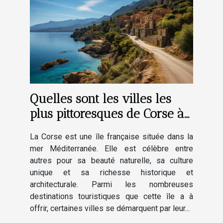
Quelles sont les villes les
plus pittoresques de Corse à
découvrir absolument ?
La Corse est une île française située dans la
mer Méditerranée. Elle est célèbre entre
autres pour sa beauté naturelle, sa culture
unique et sa richesse historique et
architecturale. Parmi les nombreuses
destinations touristiques que cette île a à
offrir, certaines villes se démarquent par leur...