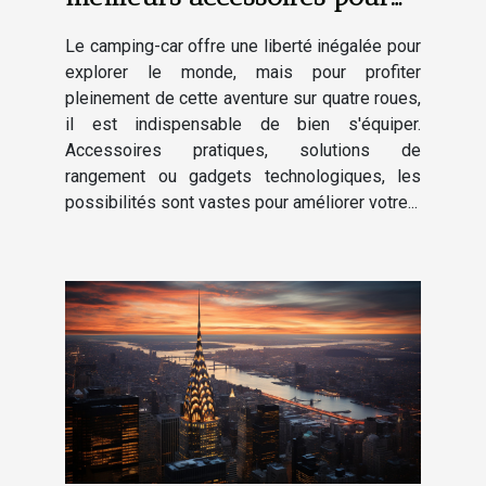
améliorer votre expérience
Le camping-car offre une liberté inégalée pour
en camping-car
explorer le monde, mais pour profiter
pleinement de cette aventure sur quatre roues,
il est indispensable de bien s'équiper.
Accessoires pratiques, solutions de
rangement ou gadgets technologiques, les
possibilités sont vastes pour améliorer votre...