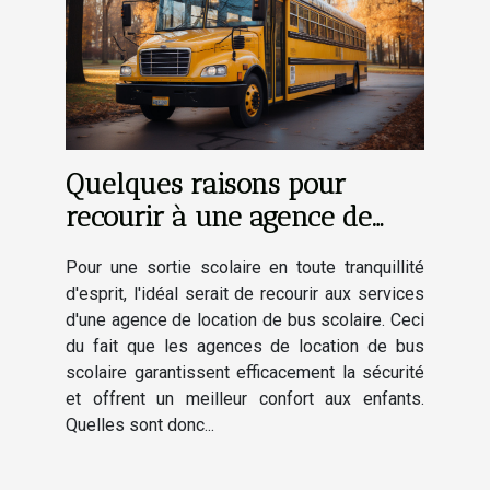
Quelques raisons pour
recourir à une agence de
location de bus scolaire
Pour une sortie scolaire en toute tranquillité
d'esprit, l'idéal serait de recourir aux services
d'une agence de location de bus scolaire. Ceci
du fait que les agences de location de bus
scolaire garantissent efficacement la sécurité
et offrent un meilleur confort aux enfants.
Quelles sont donc...