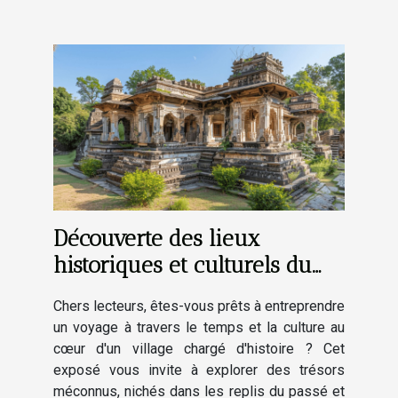
Découverte des lieux
historiques et culturels du
village
Chers lecteurs, êtes-vous prêts à entreprendre
un voyage à travers le temps et la culture au
cœur d'un village chargé d'histoire ? Cet
exposé vous invite à explorer des trésors
méconnus, nichés dans les replis du passé et