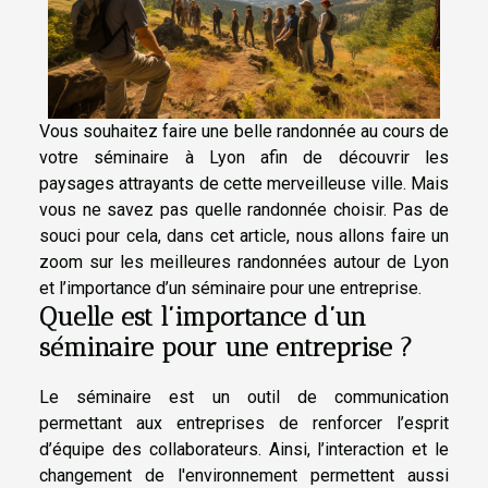
Vous souhaitez faire une belle randonnée au cours de
votre séminaire à Lyon afin de découvrir les
paysages attrayants de cette merveilleuse ville. Mais
vous ne savez pas quelle randonnée choisir. Pas de
souci pour cela, dans cet article, nous allons faire un
zoom sur les meilleures randonnées autour de Lyon
et l’importance d’un séminaire pour une entreprise.
Quelle est l’importance d’un
séminaire pour une entreprise ?
Le séminaire est un outil de communication
permettant aux entreprises de renforcer l’esprit
d’équipe des collaborateurs. Ainsi, l’interaction et le
changement de l'environnement permettent aussi