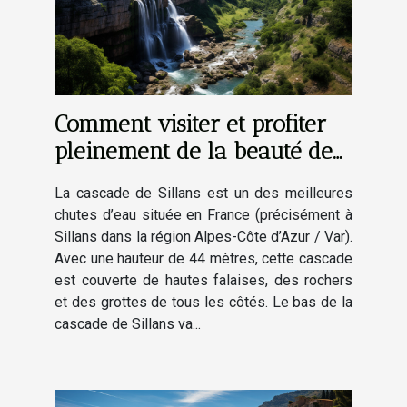
Comment visiter et profiter
pleinement de la beauté de
la cascade de Sillans ?
La cascade de Sillans est un des meilleures
chutes d’eau située en France (précisément à
Sillans dans la région Alpes-Côte d’Azur / Var).
Avec une hauteur de 44 mètres, cette cascade
est couverte de hautes falaises, des rochers
et des grottes de tous les côtés. Le bas de la
cascade de Sillans va...