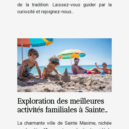
de la tradition. Laissez-vous guider par la
curiosité et rejoignez-nous...
Exploration des meilleures
activités familiales à Sainte
Maxime
La charmante ville de Sainte Maxime, nichée