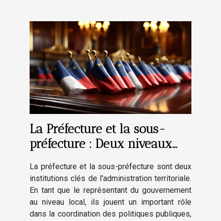
La Préfecture et la sous-
préfecture : Deux niveaux
d'administration au service
La préfecture et la sous-préfecture sont deux
des citoyens
institutions clés de l'administration territoriale.
En tant que le représentant du gouvernement
au niveau local, ils jouent un important rôle
dans la coordination des politiques publiques,