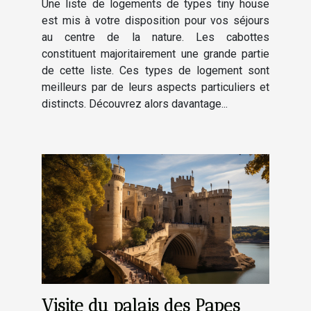
Une liste de logements de types tiny house
est mis à votre disposition pour vos séjours
au centre de la nature. Les cabottes
constituent majoritairement une grande partie
de cette liste. Ces types de logement sont
meilleurs par de leurs aspects particuliers et
distincts. Découvrez alors davantage...
Visite du palais des Papes