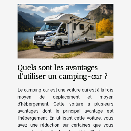
Quels sont les avantages
d’utiliser un camping-car ?
Le camping-car est une voiture qui est à la fois
moyen de déplacement et moyen
d'hébergement. Cette voiture a plusieurs
avantages dont le principal avantage est
l'hébergement. En utilisant cette voiture, vous
avez une réduction sur certaines que vous