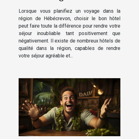
et alentours ?
Lorsque vous planifiez un voyage dans la
région de Hébécrevon, choisir le bon hôtel
peut faire toute la différence pour rendre votre
séjour inoubliable tant positivement que
négativement. Il existe de nombreux hôtels de
qualité dans la région, capables de rendre
votre séjour agréable et...