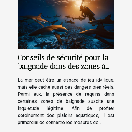
Conseils de sécurité pour la
baignade dans des zones à
risques de requins
La mer peut être un espace de jeu idyllique,
mais elle cache aussi des dangers bien réels.
Parmi eux, la présence de requins dans
certaines zones de baignade suscite une
inquiétude légitime. Afin de profiter
sereinement des plaisirs aquatiques, il est
primordial de connaître les mesures de...