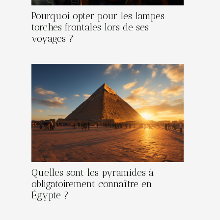
Pourquoi opter pour les lampes
torches frontales lors de ses
voyages ?
Quelles sont les pyramides à
obligatoirement connaître en
Égypte ?