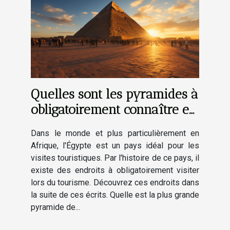
Quelles sont les pyramides à
obligatoirement connaître en
Égypte ?
Dans le monde et plus particulièrement en
Afrique, l'Égypte est un pays idéal pour les
visites touristiques. Par l'histoire de ce pays, il
existe des endroits à obligatoirement visiter
lors du tourisme. Découvrez ces endroits dans
la suite de ces écrits. Quelle est la plus grande
pyramide de...