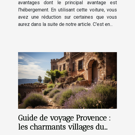
avantages dont le principal avantage est
l'hébergement. En utilisant cette voiture, vous
avez une réduction sur certaines que vous
aurez dans la suite de notre article. C'est en...
Guide de voyage Provence :
les charmants villages du