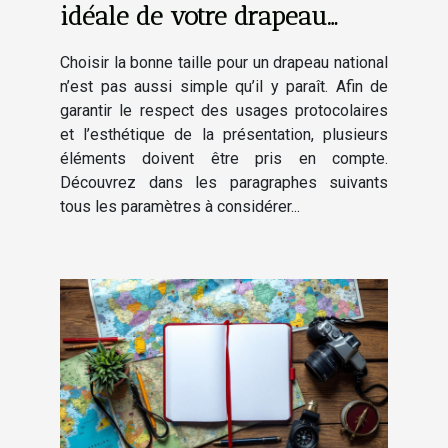
idéale de votre drapeau
national ?
Choisir la bonne taille pour un drapeau national
n’est pas aussi simple qu’il y paraît. Afin de
garantir le respect des usages protocolaires
et l’esthétique de la présentation, plusieurs
éléments doivent être pris en compte.
Découvrez dans les paragraphes suivants
tous les paramètres à considérer...