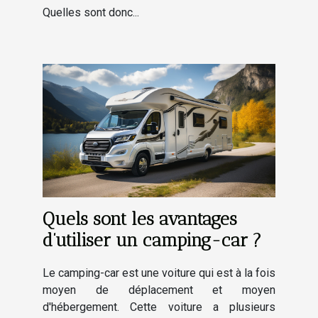
Quelles sont donc...
Quels sont les avantages
d’utiliser un camping-car ?
Le camping-car est une voiture qui est à la fois
moyen de déplacement et moyen
d'hébergement. Cette voiture a plusieurs