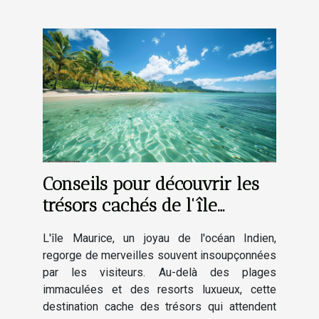
Conseils pour découvrir les
trésors cachés de l'île
Maurice
L'île Maurice, un joyau de l'océan Indien,
regorge de merveilles souvent insoupçonnées
par les visiteurs. Au-delà des plages
immaculées et des resorts luxueux, cette
destination cache des trésors qui attendent