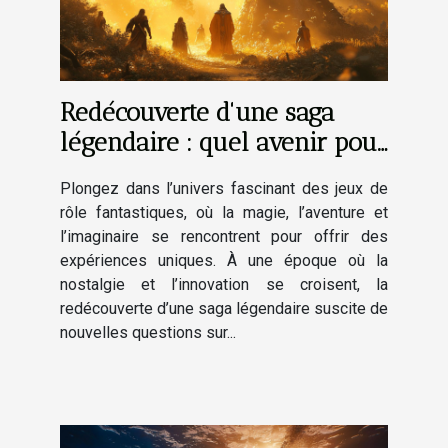
Redécouverte d'une saga
légendaire : quel avenir pour
les jeux de rôle fantastiques
Plongez dans l’univers fascinant des jeux de
?
rôle fantastiques, où la magie, l’aventure et
l’imaginaire se rencontrent pour offrir des
expériences uniques. À une époque où la
nostalgie et l’innovation se croisent, la
redécouverte d’une saga légendaire suscite de
nouvelles questions sur...