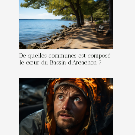
De quelles communes est composé
le cœur du Bassin d’Arcachon ?