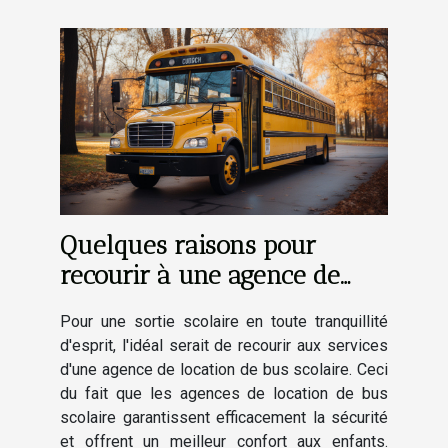
Quelques raisons pour
recourir à une agence de
location de bus scolaire
Pour une sortie scolaire en toute tranquillité
d'esprit, l'idéal serait de recourir aux services
d'une agence de location de bus scolaire. Ceci
du fait que les agences de location de bus
scolaire garantissent efficacement la sécurité
et offrent un meilleur confort aux enfants.