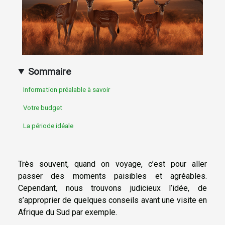
Sommaire
Information préalable à savoir
Votre budget
La période idéale
Très souvent, quand on voyage, c’est pour aller
passer des moments paisibles et agréables.
Cependant, nous trouvons judicieux l’idée, de
s’approprier de quelques conseils avant une visite en
Afrique du Sud par exemple.