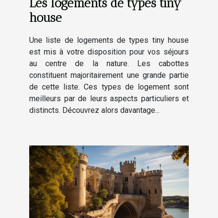
Les logements de types tiny
house
Une liste de logements de types tiny house
est mis à votre disposition pour vos séjours
au centre de la nature. Les cabottes
constituent majoritairement une grande partie
de cette liste. Ces types de logement sont
meilleurs par de leurs aspects particuliers et
distincts. Découvrez alors davantage...