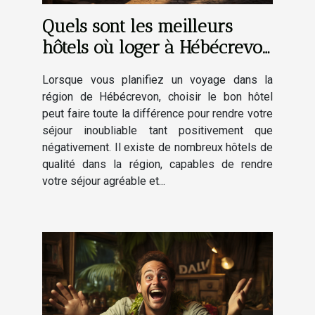
Quels sont les meilleurs
hôtels où loger à Hébécrevon
et alentours ?
Lorsque vous planifiez un voyage dans la
région de Hébécrevon, choisir le bon hôtel
peut faire toute la différence pour rendre votre
séjour inoubliable tant positivement que
négativement. Il existe de nombreux hôtels de
qualité dans la région, capables de rendre
votre séjour agréable et...