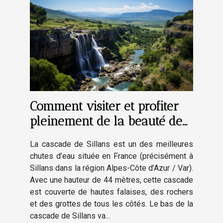
Comment visiter et profiter
pleinement de la beauté de
la cascade de Sillans ?
La cascade de Sillans est un des meilleures
chutes d’eau située en France (précisément à
Sillans dans la région Alpes-Côte d’Azur / Var).
Avec une hauteur de 44 mètres, cette cascade
est couverte de hautes falaises, des rochers
et des grottes de tous les côtés. Le bas de la
cascade de Sillans va...