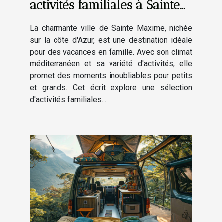
activités familiales à Sainte
Maxime
La charmante ville de Sainte Maxime, nichée
sur la côte d'Azur, est une destination idéale
pour des vacances en famille. Avec son climat
méditerranéen et sa variété d'activités, elle
promet des moments inoubliables pour petits
et grands. Cet écrit explore une sélection
d'activités familiales...