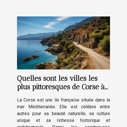
Quelles sont les villes les
plus pittoresques de Corse à
découvrir absolument ?
La Corse est une île française située dans la
mer Méditerranée. Elle est célèbre entre
autres pour sa beauté naturelle, sa culture
unique et sa richesse historique et