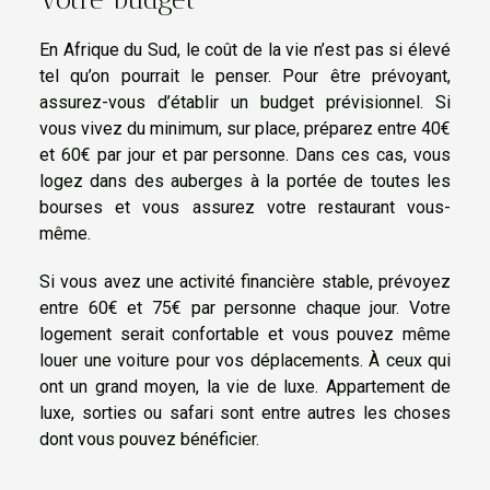
En Afrique du Sud, le coût de la vie n’est pas si élevé
tel qu’on pourrait le penser. Pour être prévoyant,
assurez-vous d’établir un budget prévisionnel. Si
vous vivez du minimum, sur place, préparez entre 40€
et 60€ par jour et par personne. Dans ces cas, vous
logez dans des auberges à la portée de toutes les
bourses et vous assurez votre restaurant vous-
même.
Si vous avez une activité financière stable, prévoyez
entre 60€ et 75€ par personne chaque jour. Votre
logement serait confortable et vous pouvez même
louer une voiture pour vos déplacements. À ceux qui
ont un grand moyen, la vie de luxe. Appartement de
luxe, sorties ou safari sont entre autres les choses
dont vous pouvez bénéficier.