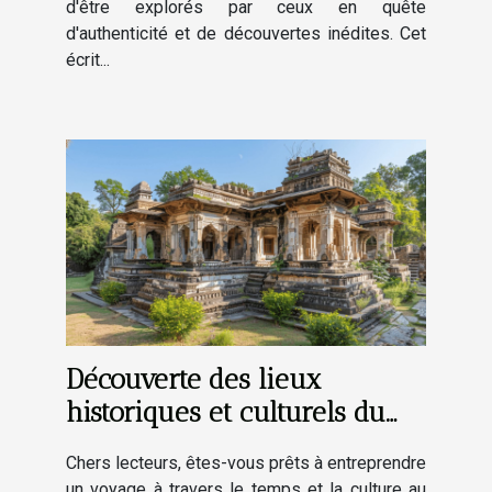
d'être explorés par ceux en quête
d'authenticité et de découvertes inédites. Cet
écrit...
Découverte des lieux
historiques et culturels du
village
Chers lecteurs, êtes-vous prêts à entreprendre
un voyage à travers le temps et la culture au