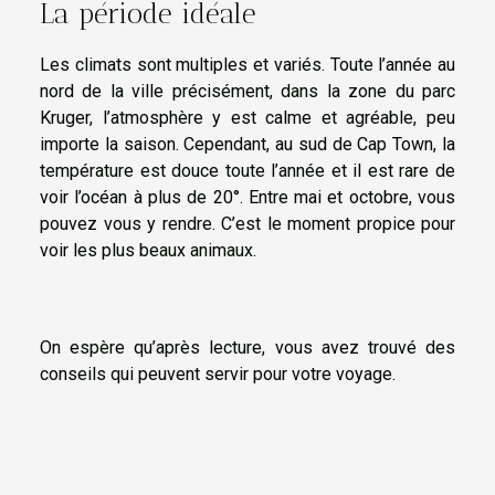
La période idéale
Les climats sont multiples et variés. Toute l’année au
nord de la ville précisément, dans la zone du parc
Kruger, l’atmosphère y est calme et agréable, peu
importe la saison. Cependant, au sud de Cap Town, la
température est douce toute l’année et il est rare de
voir l’océan à plus de 20°. Entre mai et octobre, vous
pouvez vous y rendre. C’est le moment propice pour
voir les plus beaux animaux.
On espère qu’après lecture, vous avez trouvé des
conseils qui peuvent servir pour votre voyage.