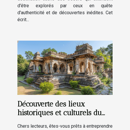
d'être explorés par ceux en quête
d'authenticité et de découvertes inédites. Cet
écrit...
Découverte des lieux
historiques et culturels du
village
Chers lecteurs, êtes-vous prêts à entreprendre