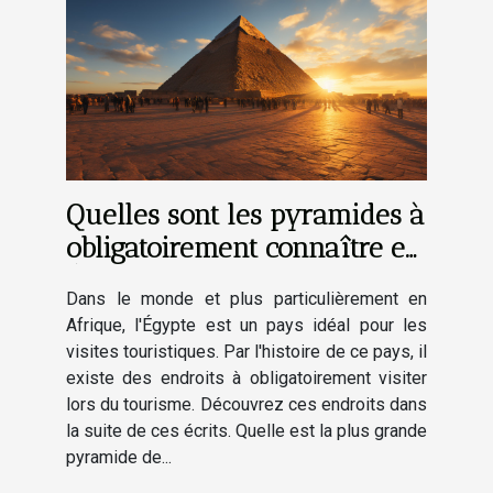
Quelles sont les pyramides à
obligatoirement connaître en
Égypte ?
Dans le monde et plus particulièrement en
Afrique, l'Égypte est un pays idéal pour les
visites touristiques. Par l'histoire de ce pays, il
existe des endroits à obligatoirement visiter
lors du tourisme. Découvrez ces endroits dans
la suite de ces écrits. Quelle est la plus grande
pyramide de...