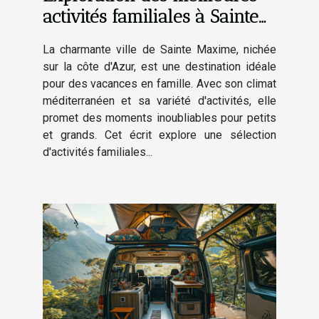
activités familiales à Sainte
Maxime
La charmante ville de Sainte Maxime, nichée
sur la côte d'Azur, est une destination idéale
pour des vacances en famille. Avec son climat
méditerranéen et sa variété d'activités, elle
promet des moments inoubliables pour petits
et grands. Cet écrit explore une sélection
d'activités familiales...