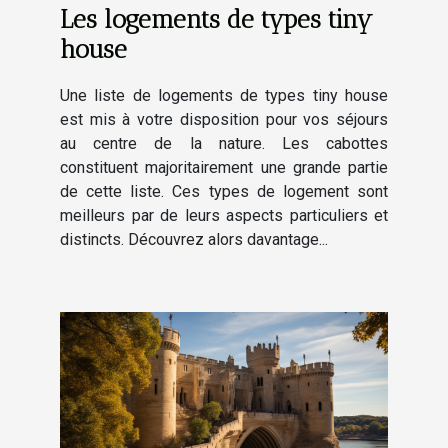
Les logements de types tiny
house
Une liste de logements de types tiny house
est mis à votre disposition pour vos séjours
au centre de la nature. Les cabottes
constituent majoritairement une grande partie
de cette liste. Ces types de logement sont
meilleurs par de leurs aspects particuliers et
distincts. Découvrez alors davantage...