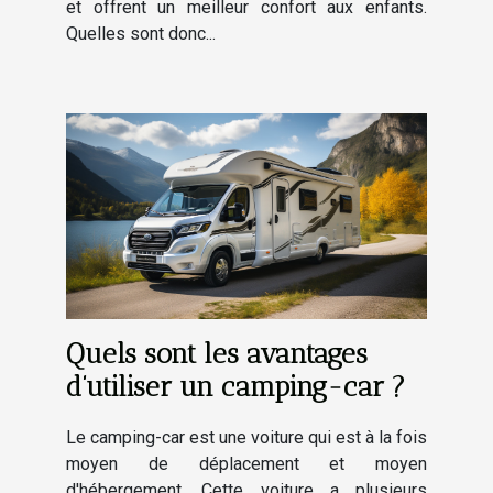
et offrent un meilleur confort aux enfants.
Quelles sont donc...
Quels sont les avantages
d’utiliser un camping-car ?
Le camping-car est une voiture qui est à la fois
moyen de déplacement et moyen
d'hébergement. Cette voiture a plusieurs