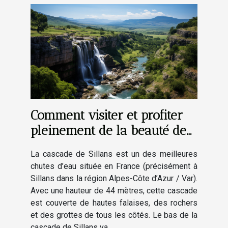
Comment visiter et profiter
pleinement de la beauté de
la cascade de Sillans ?
La cascade de Sillans est un des meilleures
chutes d’eau située en France (précisément à
Sillans dans la région Alpes-Côte d’Azur / Var).
Avec une hauteur de 44 mètres, cette cascade
est couverte de hautes falaises, des rochers
et des grottes de tous les côtés. Le bas de la
cascade de Sillans va...