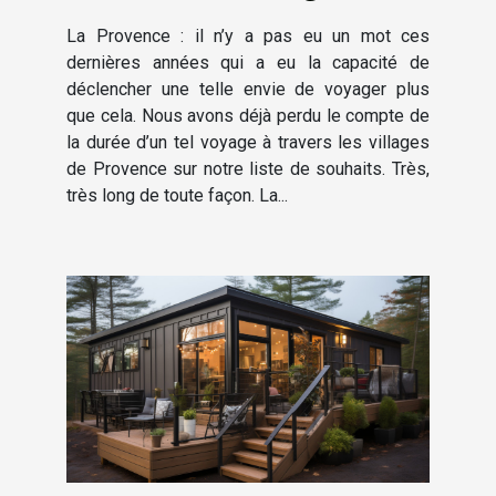
Luberon
La Provence : il n’y a pas eu un mot ces
dernières années qui a eu la capacité de
déclencher une telle envie de voyager plus
que cela. Nous avons déjà perdu le compte de
la durée d’un tel voyage à travers les villages
de Provence sur notre liste de souhaits. Très,
très long de toute façon. La...