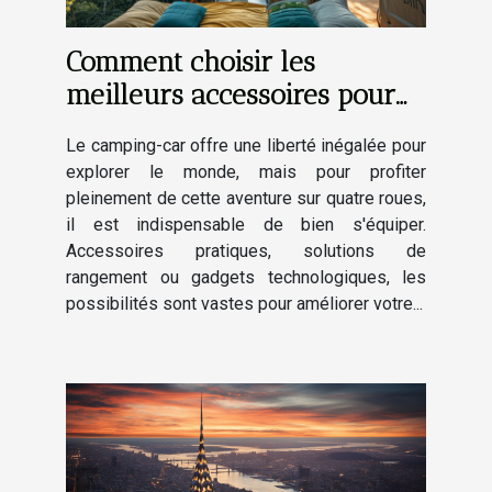
Comment choisir les
meilleurs accessoires pour
améliorer votre expérience
Le camping-car offre une liberté inégalée pour
en camping-car
explorer le monde, mais pour profiter
pleinement de cette aventure sur quatre roues,
il est indispensable de bien s'équiper.
Accessoires pratiques, solutions de
rangement ou gadgets technologiques, les
possibilités sont vastes pour améliorer votre...