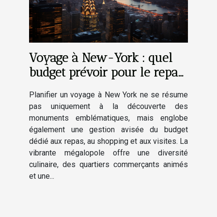
Voyage à New-York : quel
budget prévoir pour le repas,
le shopping et les visites ?
Planifier un voyage à New York ne se résume
pas uniquement à la découverte des
monuments emblématiques, mais englobe
également une gestion avisée du budget
dédié aux repas, au shopping et aux visites. La
vibrante mégalopole offre une diversité
culinaire, des quartiers commerçants animés
et une...