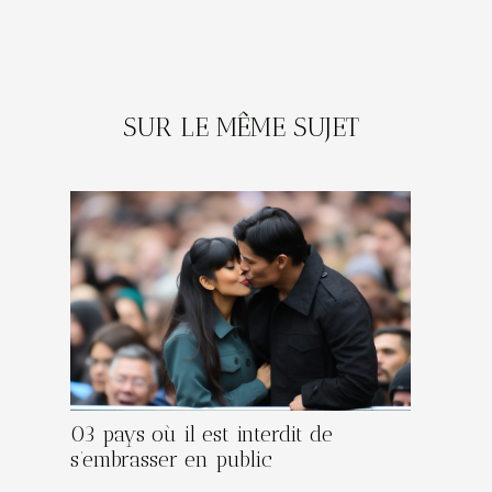
SUR LE MÊME SUJET
03 pays où il est interdit de
s’embrasser en public