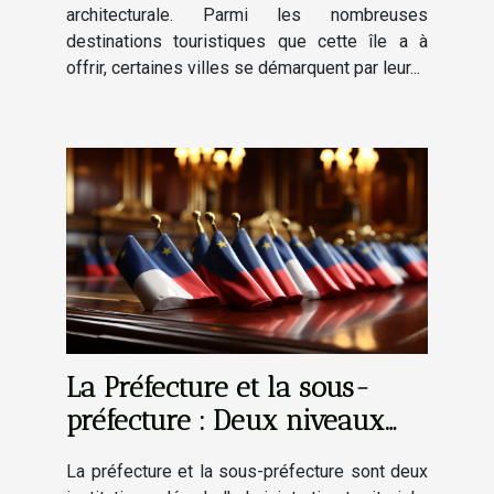
architecturale. Parmi les nombreuses
destinations touristiques que cette île a à
offrir, certaines villes se démarquent par leur...
La Préfecture et la sous-
préfecture : Deux niveaux
d'administration au service
La préfecture et la sous-préfecture sont deux
des citoyens