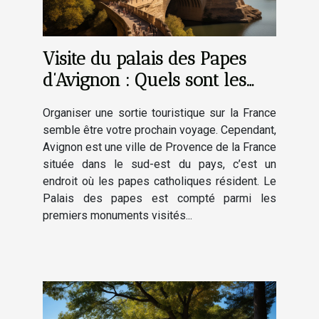
Visite du palais des Papes
d’Avignon : Quels sont les
endroits clés à visiter ?
Organiser une sortie touristique sur la France
semble être votre prochain voyage. Cependant,
Avignon est une ville de Provence de la France
située dans le sud-est du pays, c’est un
endroit où les papes catholiques résident. Le
Palais des papes est compté parmi les
premiers monuments visités...