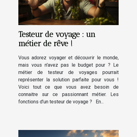
Testeur de voyage : un
métier de rêve !
Vous adorez voyager et découvrir le monde,
mais vous n'avez pas le budget pour ? Le
métier de testeur de voyages pourrait
représenter la solution parfaite pour vous !
Voici tout ce que vous avez besoin de
connaitre sur ce passionnant métier. Les
fonctions d’un testeur de voyage ? En...