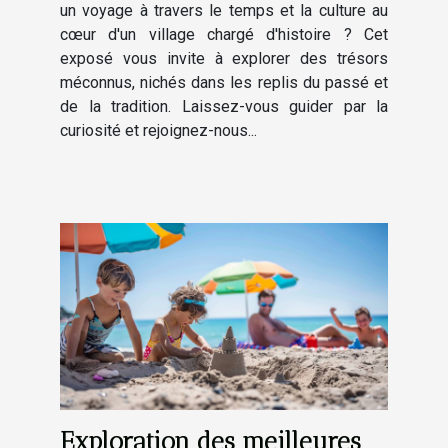
un voyage à travers le temps et la culture au
cœur d'un village chargé d'histoire ? Cet
exposé vous invite à explorer des trésors
méconnus, nichés dans les replis du passé et
de la tradition. Laissez-vous guider par la
curiosité et rejoignez-nous...
Exploration des meilleures