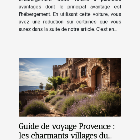
avantages dont le principal avantage est
l'hébergement. En utilisant cette voiture, vous
avez une réduction sur certaines que vous
aurez dans la suite de notre article. C'est en...
Guide de voyage Provence :
les charmants villages du