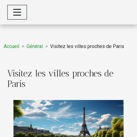
Accueil
Général
Visitez les villes proches de Paris
Visitez les villes proches de
Paris