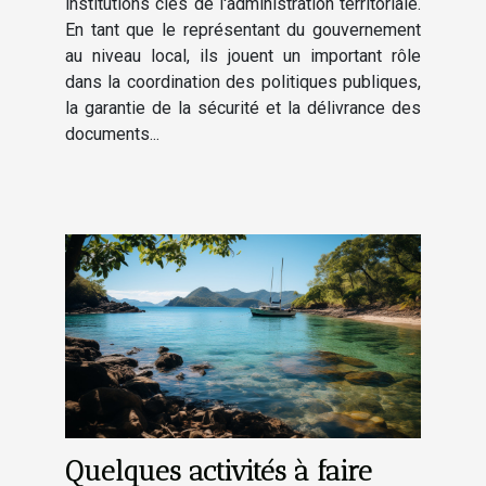
institutions clés de l'administration territoriale.
En tant que le représentant du gouvernement
au niveau local, ils jouent un important rôle
dans la coordination des politiques publiques,
la garantie de la sécurité et la délivrance des
documents...
Quelques activités à faire