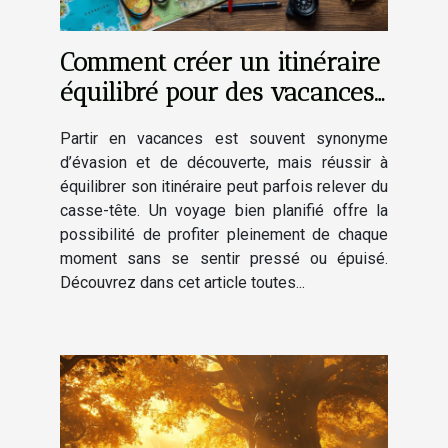
Comment créer un itinéraire
équilibré pour des vacances
réussies ?
Partir en vacances est souvent synonyme
d’évasion et de découverte, mais réussir à
équilibrer son itinéraire peut parfois relever du
casse-tête. Un voyage bien planifié offre la
possibilité de profiter pleinement de chaque
moment sans se sentir pressé ou épuisé.
Découvrez dans cet article toutes...