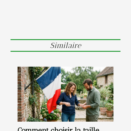
Similaire
Comment choisir la taille