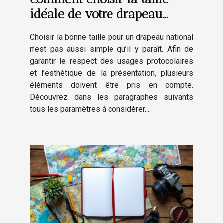
idéale de votre drapeau
national ?
Choisir la bonne taille pour un drapeau national
n’est pas aussi simple qu’il y paraît. Afin de
garantir le respect des usages protocolaires
et l’esthétique de la présentation, plusieurs
éléments doivent être pris en compte.
Découvrez dans les paragraphes suivants
tous les paramètres à considérer...