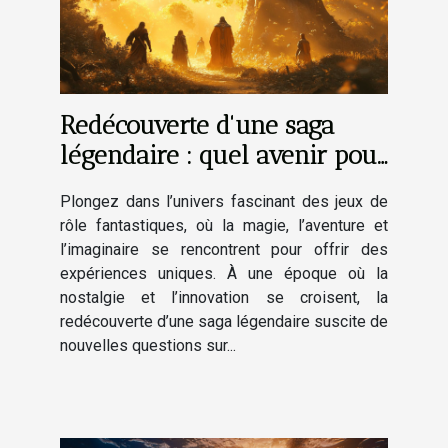
Redécouverte d'une saga
légendaire : quel avenir pour
les jeux de rôle fantastiques
Plongez dans l’univers fascinant des jeux de
?
rôle fantastiques, où la magie, l’aventure et
l’imaginaire se rencontrent pour offrir des
expériences uniques. À une époque où la
nostalgie et l’innovation se croisent, la
redécouverte d’une saga légendaire suscite de
nouvelles questions sur...