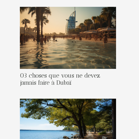
03 choses que vous ne devez
jamais faire à Dubaï