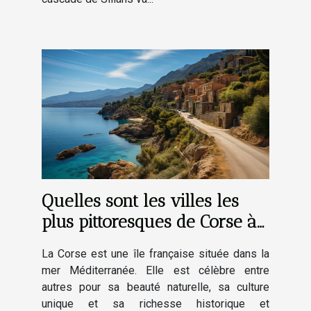
Quelles sont les villes les
plus pittoresques de Corse à
découvrir absolument ?
La Corse est une île française située dans la
mer Méditerranée. Elle est célèbre entre
autres pour sa beauté naturelle, sa culture
unique et sa richesse historique et