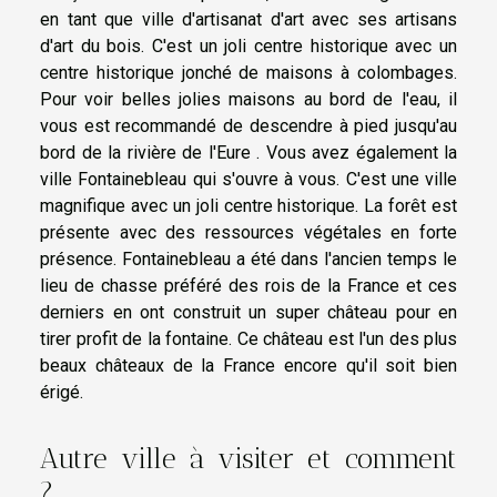
en tant que ville d'artisanat d'art avec ses artisans
d'art du bois. C'est un joli centre historique avec un
centre historique jonché de maisons à colombages.
Pour voir belles jolies maisons au bord de l'eau, il
vous est recommandé de descendre à pied jusqu'au
bord de la rivière de l'Eure . Vous avez également la
ville Fontainebleau qui s'ouvre à vous. C'est une ville
magnifique avec un joli centre historique. La forêt est
présente avec des ressources végétales en forte
présence. Fontainebleau a été dans l'ancien temps le
lieu de chasse préféré des rois de la France et ces
derniers en ont construit un super château pour en
tirer profit de la fontaine. Ce château est l'un des plus
beaux châteaux de la France encore qu'il soit bien
érigé.
Autre ville à visiter et comment
?