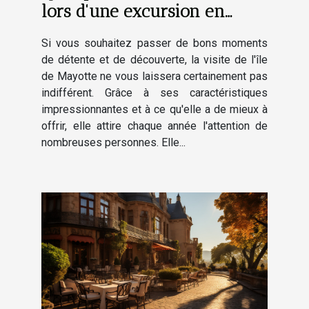
lors d'une excursion en
bateau à Mayotte
Si vous souhaitez passer de bons moments
de détente et de découverte, la visite de l'île
de Mayotte ne vous laissera certainement pas
indifférent. Grâce à ses caractéristiques
impressionnantes et à ce qu'elle a de mieux à
offrir, elle attire chaque année l'attention de
nombreuses personnes. Elle...