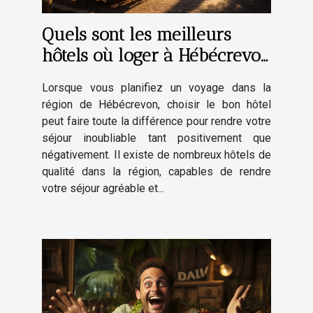
Quels sont les meilleurs
hôtels où loger à Hébécrevon
et alentours ?
Lorsque vous planifiez un voyage dans la
région de Hébécrevon, choisir le bon hôtel
peut faire toute la différence pour rendre votre
séjour inoubliable tant positivement que
négativement. Il existe de nombreux hôtels de
qualité dans la région, capables de rendre
votre séjour agréable et...