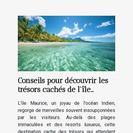
Conseils pour découvrir les
trésors cachés de l'île
Maurice
L'île Maurice, un joyau de l'océan Indien,
regorge de merveilles souvent insoupçonnées
par les visiteurs. Au-delà des plages
immaculées et des resorts luxueux, cette
destination cache des trésors qui attendent