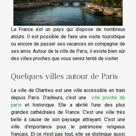
La France est un pays qui dispose de nombreux
atouts. Il est possible de faire une visite touristique
ou encore de passer ses vacances en compagnie de
ses amis. Autour de la ville de Paris, il existe bien sûr
des villes proches que vous serez tenté de visiter.
Quelques villes autour de Paris
La ville de Chartres est une ville accessible en train
depuis Paris. D'ailleurs, c'est une
ville proche de
paris
et historique. Elle a abrité l'une des plus
grandes cathédrales de France. C'est une ville très
belle à cause de son paysage attrayant. C'est une
ville d'importance pour le patrimoine religieux
français. Et ce n'est pas tout, elle se distingue aussi