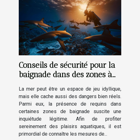
Conseils de sécurité pour la
baignade dans des zones à
risques de requins
La mer peut être un espace de jeu idyllique,
mais elle cache aussi des dangers bien réels.
Parmi eux, la présence de requins dans
certaines zones de baignade suscite une
inquiétude légitime. Afin de profiter
sereinement des plaisirs aquatiques, il est
primordial de connaître les mesures de...