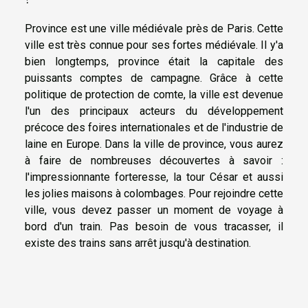
Province est une ville médiévale près de Paris. Cette
ville est très connue pour ses fortes médiévale. Il y'a
bien longtemps, province était la capitale des
puissants comptes de campagne. Grâce à cette
politique de protection de comte, la ville est devenue
l'un des principaux acteurs du développement
précoce des foires internationales et de l'industrie de
laine en Europe. Dans la ville de province, vous aurez
à faire de nombreuses découvertes à savoir :
l'impressionnante forteresse, la tour César et aussi
les jolies maisons à colombages. Pour rejoindre cette
ville, vous devez passer un moment de voyage à
bord d'un train. Pas besoin de vous tracasser, il
existe des trains sans arrêt jusqu'à destination.