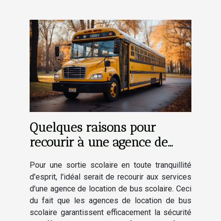
Quelques raisons pour
recourir à une agence de
location de bus scolaire
Pour une sortie scolaire en toute tranquillité
d'esprit, l'idéal serait de recourir aux services
d'une agence de location de bus scolaire. Ceci
du fait que les agences de location de bus
scolaire garantissent efficacement la sécurité