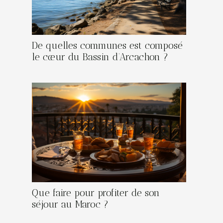
De quelles communes est composé
le cœur du Bassin d’Arcachon ?
Que faire pour profiter de son
séjour au Maroc ?