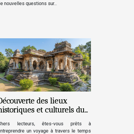
e nouvelles questions sur...
Découverte des lieux
historiques et culturels du
village
Chers lecteurs, êtes-vous prêts à
ntreprendre un voyage à travers le temps