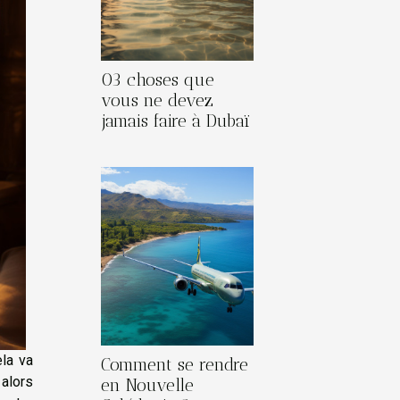
03 choses que
vous ne devez
jamais faire à Dubaï
ela va
Comment se rendre
 alors
en Nouvelle