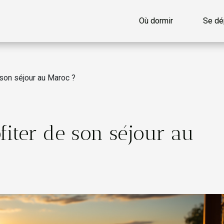
Où dormir
Se dé
 son séjour au Maroc ?
fiter de son séjour au