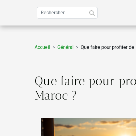
Accueil
Général
Que faire pour profiter de
Que faire pour pro
Maroc ?