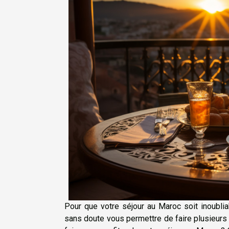
Pour que votre séjour au Maroc soit inoublia
sans doute vous permettre de faire plusieurs 