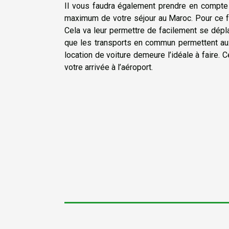
Il vous faudra également prendre en compte
maximum de votre séjour au Maroc. Pour ce fai
Cela va leur permettre de facilement se dép
que les transports en commun permettent aux t
location de voiture demeure l’idéale à faire.
votre arrivée à l’aéroport.