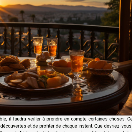
ble, il faudra veiller à prendre en compte certaines choses. C
découvertes et de profiter de chaque instant. Que devriez-vous