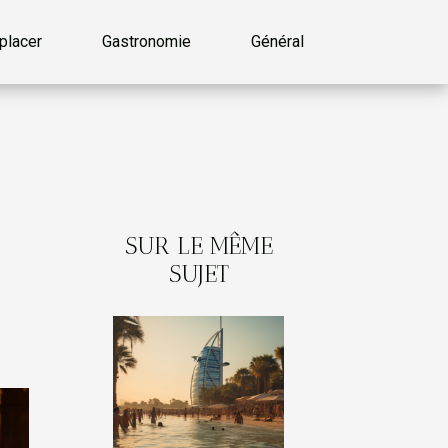
placer
Gastronomie
Général
SUR LE MÊME
SUJET