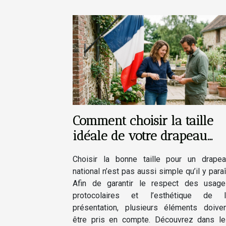
Comment choisir la taille
idéale de votre drapeau
national ?
Choisir la bonne taille pour un drapea
national n’est pas aussi simple qu’il y paraî
Afin de garantir le respect des usage
protocolaires et l’esthétique de l
présentation, plusieurs éléments doive
être pris en compte. Découvrez dans le