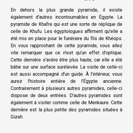
En dehors la plus grande pyramide, il existe
également d'autres incontournables en Égypte. La
pyramide de Khafre qui est une sorte de réplique de
celle de Khufu. Les égyptologues affirment qu'elle a
été mis en place pour le funéraire du fils de Khéops.
En vous rapprochant de cette pyramide, vous allez
vite remarquer que ce n'est qu'un effet d'optique.
Cette dernière s'avère être plus haute, car elle a été
bâtie sur une surface surélevée. La visite de celle-ci
est aussi accompagné d'un guide. À l'intérieur, vous
aurez l'histoire entière de l'Égypte ancienne.
Contrairement à plusieurs autres pyramides, celle-ci
dispose de deux entrées. D'autres pyramides sont
également à visiter comme celle de Menkaure. Cette
dernière est la plus petite des pyramides situées à
Gizeh.