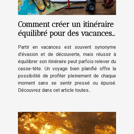
Comment créer un itinéraire
équilibré pour des vacances
réussies ?
Partir en vacances est souvent synonyme
d’évasion et de découverte, mais réussir à
équilibrer son itinéraire peut parfois relever du
casse-tête. Un voyage bien planifié offre la
possibilité de profiter pleinement de chaque
moment sans se sentir pressé ou épuisé.
Découvrez dans cet article toutes...