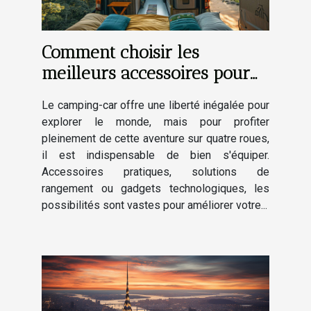
Comment choisir les
meilleurs accessoires pour
améliorer votre expérience
Le camping-car offre une liberté inégalée pour
en camping-car
explorer le monde, mais pour profiter
pleinement de cette aventure sur quatre roues,
il est indispensable de bien s'équiper.
Accessoires pratiques, solutions de
rangement ou gadgets technologiques, les
possibilités sont vastes pour améliorer votre...