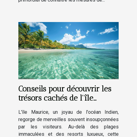
Conseils pour découvrir les
trésors cachés de l'île
Maurice
L'île Maurice, un joyau de l'océan Indien,
regorge de merveilles souvent insoupçonnées
par les visiteurs. Au-delà des plages
immaculées et des resorts luxueux, cette