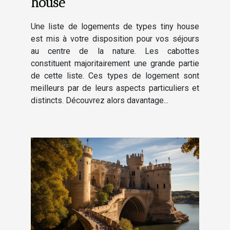
house
Une liste de logements de types tiny house
est mis à votre disposition pour vos séjours
au centre de la nature. Les cabottes
constituent majoritairement une grande partie
de cette liste. Ces types de logement sont
meilleurs par de leurs aspects particuliers et
distincts. Découvrez alors davantage...