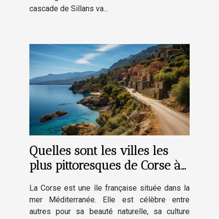
cascade de Sillans va...
Quelles sont les villes les
plus pittoresques de Corse à
découvrir absolument ?
La Corse est une île française située dans la
mer Méditerranée. Elle est célèbre entre
autres pour sa beauté naturelle, sa culture