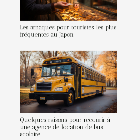
Les arnaques pour touristes les plus
fréquentes au Japon
Quelques raisons pour recourir à
une agence de location de bus
scolaire