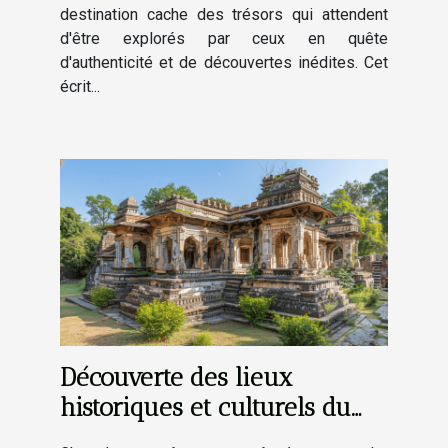
destination cache des trésors qui attendent
d'être explorés par ceux en quête
d'authenticité et de découvertes inédites. Cet
écrit...
Découverte des lieux
historiques et culturels du
village