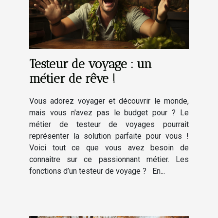
Testeur de voyage : un
métier de rêve !
Vous adorez voyager et découvrir le monde,
mais vous n'avez pas le budget pour ? Le
métier de testeur de voyages pourrait
représenter la solution parfaite pour vous !
Voici tout ce que vous avez besoin de
connaitre sur ce passionnant métier. Les
fonctions d’un testeur de voyage ? En...