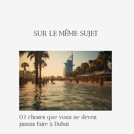
SUR LE MÊME SUJET
03 choses que vous ne devez
jamais faire à Dubaï