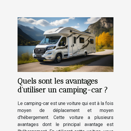
Quels sont les avantages
d’utiliser un camping-car ?
Le camping-car est une voiture qui est à la fois
moyen de déplacement et moyen
d'hébergement. Cette voiture a plusieurs
avantages dont le principal avantage est