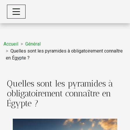
Accueil
Général
Quelles sont les pyramides à obligatoirement connaître
en Égypte ?
Quelles sont les pyramides à
obligatoirement connaître en
Égypte ?