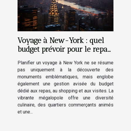
Voyage à New-York : quel
budget prévoir pour le repas,
le shopping et les visites ?
Planifier un voyage à New York ne se résume
pas uniquement à la découverte des
monuments emblématiques, mais englobe
également une gestion avisée du budget
dédié aux repas, au shopping et aux visites. La
vibrante mégalopole offre une diversité
culinaire, des quartiers commerçants animés
et une...