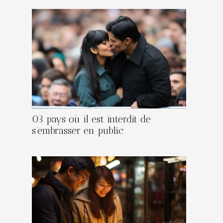
03 pays où il est interdit de
s’embrasser en public