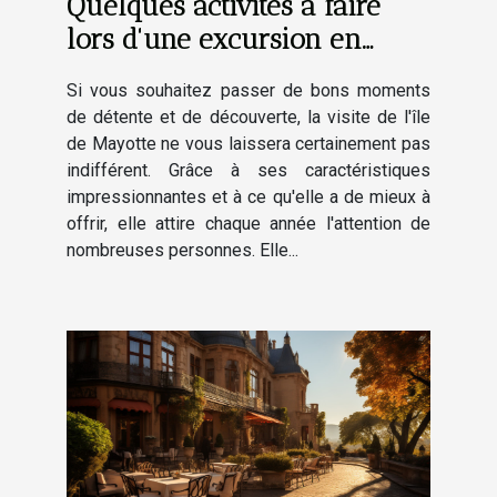
Quelques activités à faire
lors d'une excursion en
bateau à Mayotte
Si vous souhaitez passer de bons moments
de détente et de découverte, la visite de l'île
de Mayotte ne vous laissera certainement pas
indifférent. Grâce à ses caractéristiques
impressionnantes et à ce qu'elle a de mieux à
offrir, elle attire chaque année l'attention de
nombreuses personnes. Elle...