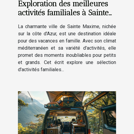
Exploration des meilleures
activités familiales à Sainte
Maxime
La charmante ville de Sainte Maxime, nichée
sur la côte d'Azur, est une destination idéale
pour des vacances en famille. Avec son climat
méditerranéen et sa variété d'activités, elle
promet des moments inoubliables pour petits
et grands. Cet écrit explore une sélection
d'activités familiales...