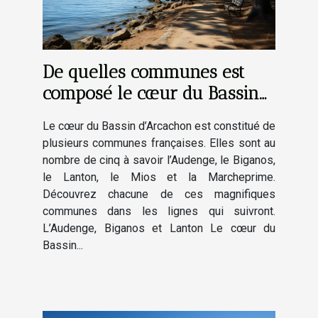
De quelles communes est
composé le cœur du Bassin
d’Arcachon ?
Le cœur du Bassin d’Arcachon est constitué de
plusieurs communes françaises. Elles sont au
nombre de cinq à savoir l’Audenge, le Biganos,
le Lanton, le Mios et la Marcheprime.
Découvrez chacune de ces magnifiques
communes dans les lignes qui suivront.
L’Audenge, Biganos et Lanton Le cœur du
Bassin...