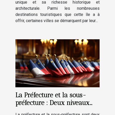
unique et sa richesse historique et
architecturale. Parmi les nombreuses
destinations touristiques que cette île a à
offrir, certaines villes se démarquent par leur...
La Préfecture et la sous-
préfecture : Deux niveaux
d'administration au service
La préfecture et la sous-préfecture sont deux