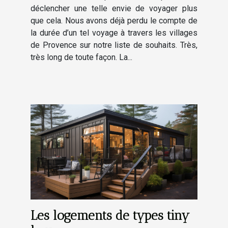
déclencher une telle envie de voyager plus
que cela. Nous avons déjà perdu le compte de
la durée d’un tel voyage à travers les villages
de Provence sur notre liste de souhaits. Très,
très long de toute façon. La...
Les logements de types tiny