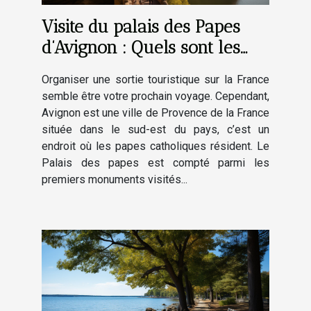
Visite du palais des Papes
d’Avignon : Quels sont les
endroits clés à visiter ?
Organiser une sortie touristique sur la France
semble être votre prochain voyage. Cependant,
Avignon est une ville de Provence de la France
située dans le sud-est du pays, c’est un
endroit où les papes catholiques résident. Le
Palais des papes est compté parmi les
premiers monuments visités...