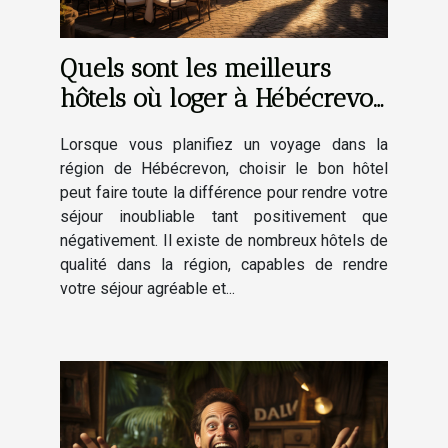
Quels sont les meilleurs
hôtels où loger à Hébécrevon
et alentours ?
Lorsque vous planifiez un voyage dans la
région de Hébécrevon, choisir le bon hôtel
peut faire toute la différence pour rendre votre
séjour inoubliable tant positivement que
négativement. Il existe de nombreux hôtels de
qualité dans la région, capables de rendre
votre séjour agréable et...