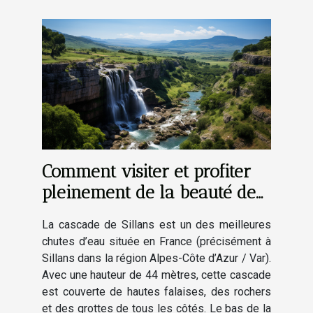
Comment visiter et profiter
pleinement de la beauté de
la cascade de Sillans ?
La cascade de Sillans est un des meilleures
chutes d’eau située en France (précisément à
Sillans dans la région Alpes-Côte d’Azur / Var).
Avec une hauteur de 44 mètres, cette cascade
est couverte de hautes falaises, des rochers
et des grottes de tous les côtés. Le bas de la