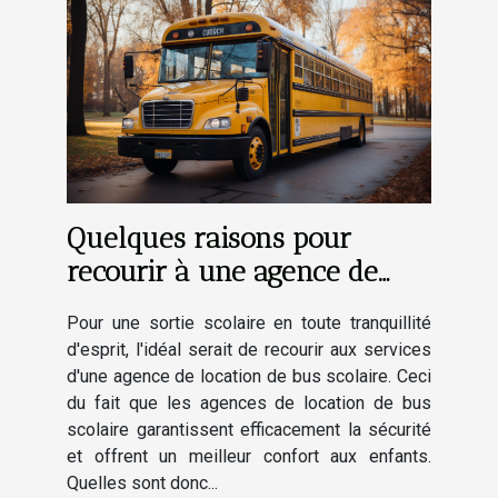
Quelques raisons pour
recourir à une agence de
location de bus scolaire
Pour une sortie scolaire en toute tranquillité
d'esprit, l'idéal serait de recourir aux services
d'une agence de location de bus scolaire. Ceci
du fait que les agences de location de bus
scolaire garantissent efficacement la sécurité
et offrent un meilleur confort aux enfants.
Quelles sont donc...