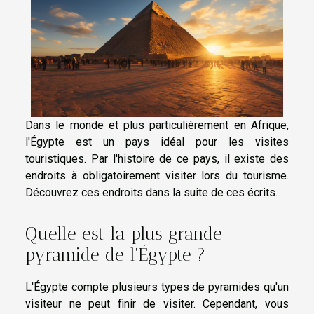
Dans le monde et plus particulièrement en Afrique,
l'Égypte est un pays idéal pour les visites
touristiques. Par l'histoire de ce pays, il existe des
endroits à obligatoirement visiter lors du tourisme.
Découvrez ces endroits dans la suite de ces écrits.
Quelle est la plus grande
pyramide de l'Égypte ?
L'Égypte compte plusieurs types de pyramides qu'un
visiteur ne peut finir de visiter. Cependant, vous