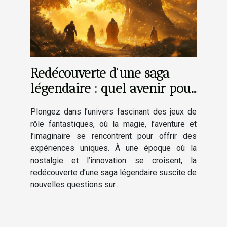
Redécouverte d'une saga
légendaire : quel avenir pour
les jeux de rôle fantastiques
Plongez dans l’univers fascinant des jeux de
?
rôle fantastiques, où la magie, l’aventure et
l’imaginaire se rencontrent pour offrir des
expériences uniques. À une époque où la
nostalgie et l’innovation se croisent, la
redécouverte d’une saga légendaire suscite de
nouvelles questions sur...