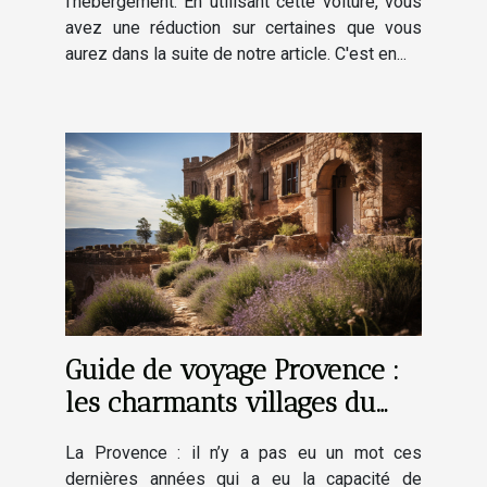
l'hébergement. En utilisant cette voiture, vous
avez une réduction sur certaines que vous
aurez dans la suite de notre article. C'est en...
Guide de voyage Provence :
les charmants villages du
Luberon
La Provence : il n’y a pas eu un mot ces
dernières années qui a eu la capacité de