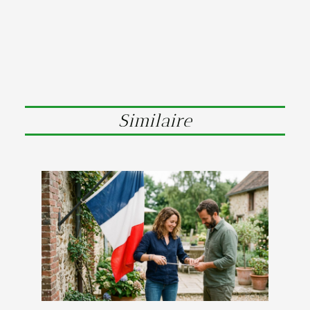
Similaire