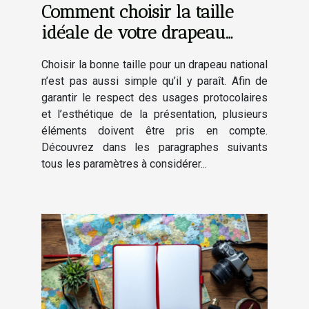
Comment choisir la taille
idéale de votre drapeau
national ?
Choisir la bonne taille pour un drapeau national
n’est pas aussi simple qu’il y paraît. Afin de
garantir le respect des usages protocolaires
et l’esthétique de la présentation, plusieurs
éléments doivent être pris en compte.
Découvrez dans les paragraphes suivants
tous les paramètres à considérer...