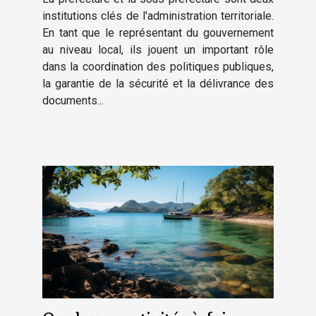
des citoyens
institutions clés de l'administration territoriale.
En tant que le représentant du gouvernement
au niveau local, ils jouent un important rôle
dans la coordination des politiques publiques,
la garantie de la sécurité et la délivrance des
documents...