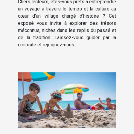
Chers lecteurs, êtes-vous prêts à entreprendre
un voyage à travers le temps et la culture au
cœur d'un village chargé d'histoire ? Cet
exposé vous invite à explorer des trésors
méconnus, nichés dans les replis du passé et
de la tradition. Laissez-vous guider par la
curiosité et rejoignez-nous...