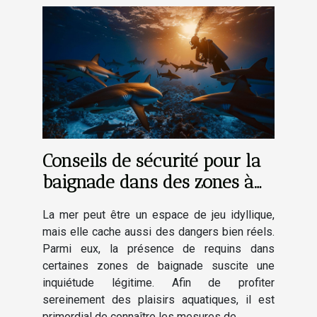
Conseils de sécurité pour la
baignade dans des zones à
risques de requins
La mer peut être un espace de jeu idyllique,
mais elle cache aussi des dangers bien réels.
Parmi eux, la présence de requins dans
certaines zones de baignade suscite une
inquiétude légitime. Afin de profiter
sereinement des plaisirs aquatiques, il est
primordial de connaître les mesures de...