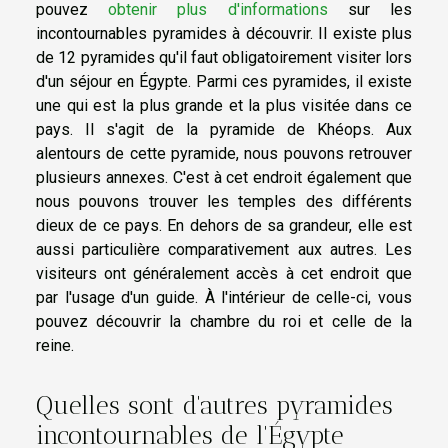
pouvez
obtenir plus d'informations
sur les
incontournables pyramides à découvrir. Il existe plus
de 12 pyramides qu'il faut obligatoirement visiter lors
d'un séjour en Égypte. Parmi ces pyramides, il existe
une qui est la plus grande et la plus visitée dans ce
pays. Il s'agit de la pyramide de Khéops. Aux
alentours de cette pyramide, nous pouvons retrouver
plusieurs annexes. C'est à cet endroit également que
nous pouvons trouver les temples des différents
dieux de ce pays. En dehors de sa grandeur, elle est
aussi particulière comparativement aux autres. Les
visiteurs ont généralement accès à cet endroit que
par l'usage d'un guide. À l'intérieur de celle-ci, vous
pouvez découvrir la chambre du roi et celle de la
reine.
Quelles sont d'autres pyramides
incontournables de l'Égypte