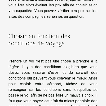
vous faut alors évaluer les prix afin de choisir selon
vos capacités. Vous pouvez vérifier ces prix sur les
sites des compagnies aériennes en question.
Choisir en fonction des
conditions de voyage
Prendre un vol n'est pas une chose à prendre à la
légère. Il y a des conditions exigibles que vous
devez vous assurer d'avoir, et de surcroît des
conditions qui peuvent vous convenir le mieux. Ainsi,
pour choisir votre aéroport, tâchez de vous
renseigner sur les conditions dans lesquelles se
passe le vol afin de ne pas faire un mauvais choix. Il
faut que vous soyez satisfait du mieux possible des