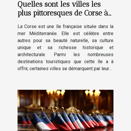
Quelles sont les villes les
plus pittoresques de Corse à
découvrir absolument ?
La Corse est une île française située dans la
mer Méditerranée. Elle est célèbre entre
autres pour sa beauté naturelle, sa culture
unique et sa richesse historique et
architecturale. Parmi les nombreuses
destinations touristiques que cette île a à
offrir, certaines villes se démarquent par leur...