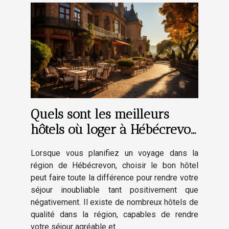
Quels sont les meilleurs
hôtels où loger à Hébécrevon
et alentours ?
Lorsque vous planifiez un voyage dans la
région de Hébécrevon, choisir le bon hôtel
peut faire toute la différence pour rendre votre
séjour inoubliable tant positivement que
négativement. Il existe de nombreux hôtels de
qualité dans la région, capables de rendre
votre séjour agréable et...