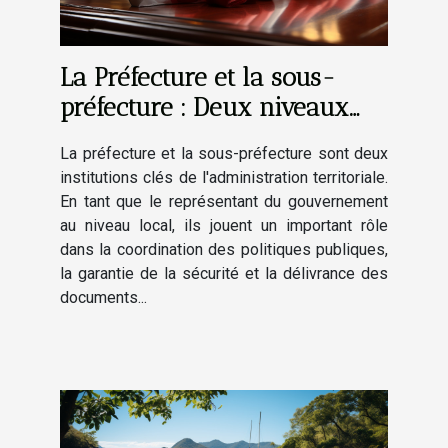
La Préfecture et la sous-
préfecture : Deux niveaux
d'administration au service
La préfecture et la sous-préfecture sont deux
des citoyens
institutions clés de l'administration territoriale.
En tant que le représentant du gouvernement
au niveau local, ils jouent un important rôle
dans la coordination des politiques publiques,
la garantie de la sécurité et la délivrance des
documents...