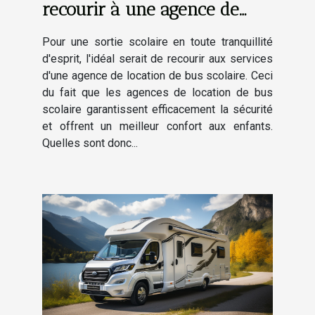
recourir à une agence de
location de bus scolaire
Pour une sortie scolaire en toute tranquillité
d'esprit, l'idéal serait de recourir aux services
d'une agence de location de bus scolaire. Ceci
du fait que les agences de location de bus
scolaire garantissent efficacement la sécurité
et offrent un meilleur confort aux enfants.
Quelles sont donc...