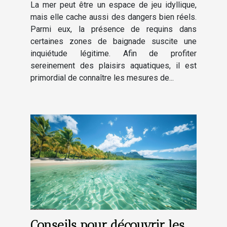
La mer peut être un espace de jeu idyllique,
mais elle cache aussi des dangers bien réels.
Parmi eux, la présence de requins dans
certaines zones de baignade suscite une
inquiétude légitime. Afin de profiter
sereinement des plaisirs aquatiques, il est
primordial de connaître les mesures de...
Conseils pour découvrir les