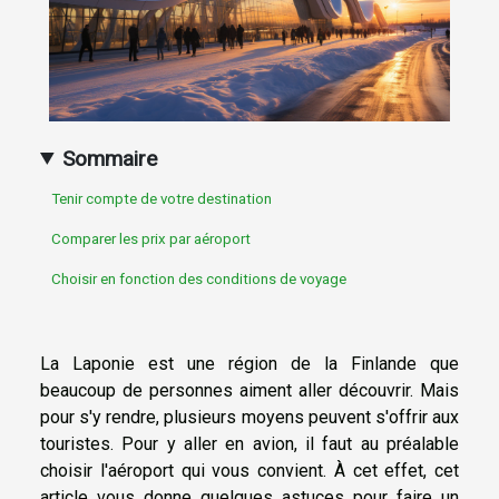
Sommaire
Tenir compte de votre destination
Comparer les prix par aéroport
Choisir en fonction des conditions de voyage
La Laponie est une région de la Finlande que
beaucoup de personnes aiment aller découvrir. Mais
pour s'y rendre, plusieurs moyens peuvent s'offrir aux
touristes. Pour y aller en avion, il faut au préalable
choisir l'aéroport qui vous convient. À cet effet, cet
article vous donne quelques astuces pour faire un