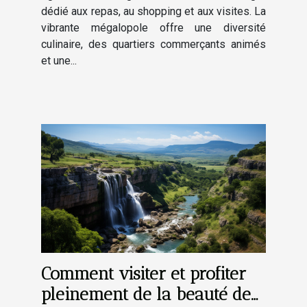
dédié aux repas, au shopping et aux visites. La
vibrante mégalopole offre une diversité
culinaire, des quartiers commerçants animés
et une...
Comment visiter et profiter
pleinement de la beauté de