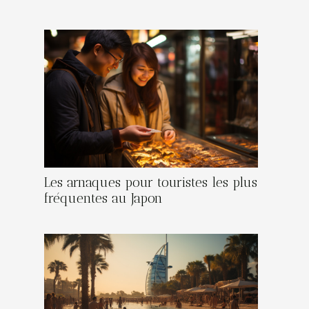
Les arnaques pour touristes les plus
fréquentes au Japon