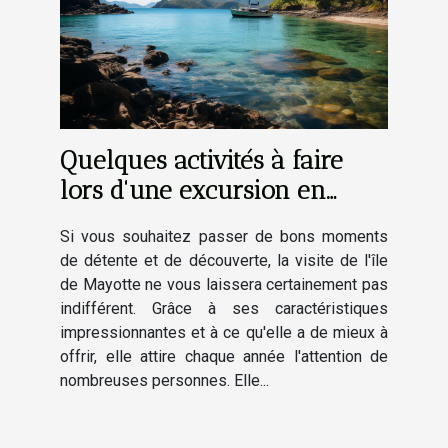
Quelques activités à faire
lors d'une excursion en
bateau à Mayotte
Si vous souhaitez passer de bons moments
de détente et de découverte, la visite de l'île
de Mayotte ne vous laissera certainement pas
indifférent. Grâce à ses caractéristiques
impressionnantes et à ce qu'elle a de mieux à
offrir, elle attire chaque année l'attention de
nombreuses personnes. Elle...