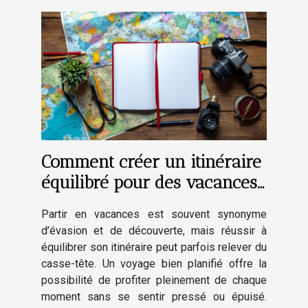
Comment créer un itinéraire
équilibré pour des vacances
réussies ?
Partir en vacances est souvent synonyme
d’évasion et de découverte, mais réussir à
équilibrer son itinéraire peut parfois relever du
casse-tête. Un voyage bien planifié offre la
possibilité de profiter pleinement de chaque
moment sans se sentir pressé ou épuisé.