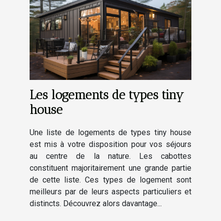
Les logements de types tiny
house
Une liste de logements de types tiny house
est mis à votre disposition pour vos séjours
au centre de la nature. Les cabottes
constituent majoritairement une grande partie
de cette liste. Ces types de logement sont
meilleurs par de leurs aspects particuliers et
distincts. Découvrez alors davantage...