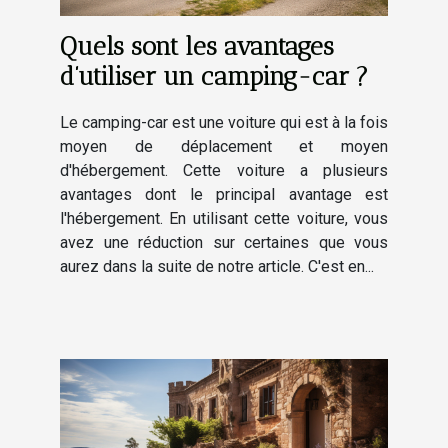
Quels sont les avantages
d’utiliser un camping-car ?
Le camping-car est une voiture qui est à la fois
moyen de déplacement et moyen
d'hébergement. Cette voiture a plusieurs
avantages dont le principal avantage est
l'hébergement. En utilisant cette voiture, vous
avez une réduction sur certaines que vous
aurez dans la suite de notre article. C'est en...