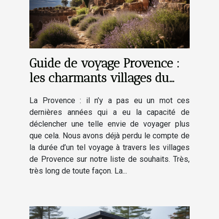
Guide de voyage Provence :
les charmants villages du
Luberon
La Provence : il n’y a pas eu un mot ces
dernières années qui a eu la capacité de
déclencher une telle envie de voyager plus
que cela. Nous avons déjà perdu le compte de
la durée d’un tel voyage à travers les villages
de Provence sur notre liste de souhaits. Très,
très long de toute façon. La...