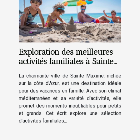
Exploration des meilleures
activités familiales à Sainte
Maxime
La charmante ville de Sainte Maxime, nichée
sur la côte d'Azur, est une destination idéale
pour des vacances en famille. Avec son climat
méditerranéen et sa variété d'activités, elle
promet des moments inoubliables pour petits
et grands. Cet écrit explore une sélection
d'activités familiales...