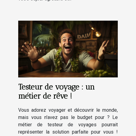
Testeur de voyage : un
métier de rêve !
Vous adorez voyager et découvrir le monde,
mais vous n'avez pas le budget pour ? Le
métier de testeur de voyages pourrait
représenter la solution parfaite pour vous !