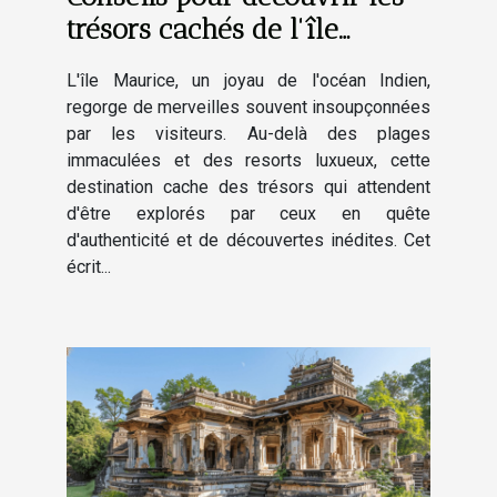
trésors cachés de l'île
Maurice
L'île Maurice, un joyau de l'océan Indien,
regorge de merveilles souvent insoupçonnées
par les visiteurs. Au-delà des plages
immaculées et des resorts luxueux, cette
destination cache des trésors qui attendent
d'être explorés par ceux en quête
d'authenticité et de découvertes inédites. Cet
écrit...