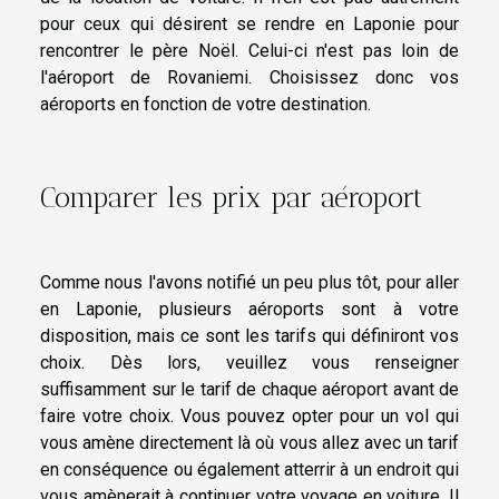
pour ceux qui désirent se rendre en Laponie pour
rencontrer le père Noël. Celui-ci n'est pas loin de
l'aéroport de Rovaniemi. Choisissez donc vos
aéroports en fonction de votre destination.
Comparer les prix par aéroport
Comme nous l'avons notifié un peu plus tôt, pour aller
en Laponie, plusieurs aéroports sont à votre
disposition, mais ce sont les tarifs qui définiront vos
choix. Dès lors, veuillez vous renseigner
suffisamment sur le tarif de chaque aéroport avant de
faire votre choix. Vous pouvez opter pour un vol qui
vous amène directement là où vous allez avec un tarif
en conséquence ou également atterrir à un endroit qui
vous amènerait à continuer votre voyage en voiture. Il