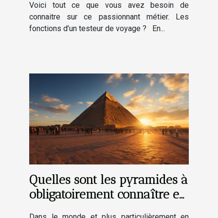
Voici tout ce que vous avez besoin de
connaitre sur ce passionnant métier. Les
fonctions d’un testeur de voyage ? En...
Quelles sont les pyramides à
obligatoirement connaître en
Égypte ?
Dans le monde et plus particulièrement en