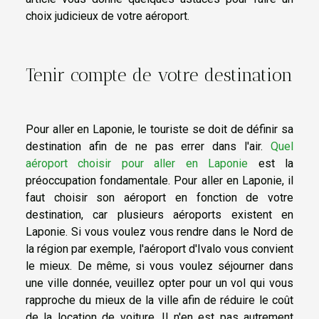
choix judicieux de votre aéroport.
Tenir compte de votre destination
Pour aller en Laponie, le touriste se doit de définir sa
destination afin de ne pas errer dans l'air.
Quel
aéroport choisir pour aller en Laponie
est la
préoccupation fondamentale. Pour aller en Laponie, il
faut choisir son aéroport en fonction de votre
destination, car plusieurs aéroports existent en
Laponie. Si vous voulez vous rendre dans le Nord de
la région par exemple, l'aéroport d'Ivalo vous convient
le mieux. De même, si vous voulez séjourner dans
une ville donnée, veuillez opter pour un vol qui vous
rapproche du mieux de la ville afin de réduire le coût
de la location de voiture. Il n'en est pas autrement