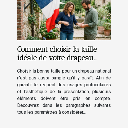
Comment choisir la taille
idéale de votre drapeau
national ?
Choisir la bonne taille pour un drapeau national
n’est pas aussi simple qu’il y paraît. Afin de
garantir le respect des usages protocolaires
et l’esthétique de la présentation, plusieurs
éléments doivent être pris en compte.
Découvrez dans les paragraphes suivants
tous les paramètres à considérer...