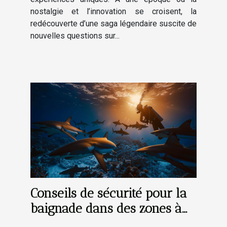
nostalgie et l’innovation se croisent, la
redécouverte d’une saga légendaire suscite de
nouvelles questions sur...
Conseils de sécurité pour la
baignade dans des zones à
risques de requins