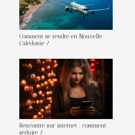
Comment se rendre en Nouvelle
Calédonie ?
Rencontre sur internet : comment
séduire ?