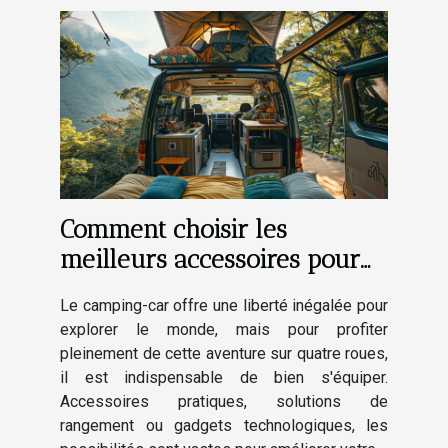
Comment choisir les
meilleurs accessoires pour
améliorer votre expérience
Le camping-car offre une liberté inégalée pour
en camping-car
explorer le monde, mais pour profiter
pleinement de cette aventure sur quatre roues,
il est indispensable de bien s'équiper.
Accessoires pratiques, solutions de
rangement ou gadgets technologiques, les