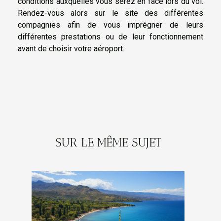
conditions auxquelles vous serez en face lors du vol.
Rendez-vous alors sur le site des différentes
compagnies afin de vous imprégner de leurs
différentes prestations ou de leur fonctionnement
avant de choisir votre aéroport.
SUR LE MÊME SUJET