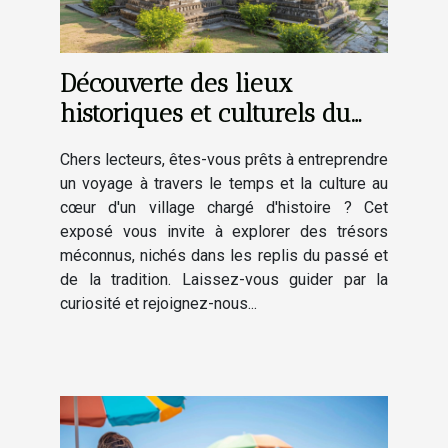
Découverte des lieux
historiques et culturels du
village
Chers lecteurs, êtes-vous prêts à entreprendre
un voyage à travers le temps et la culture au
cœur d'un village chargé d'histoire ? Cet
exposé vous invite à explorer des trésors
méconnus, nichés dans les replis du passé et
de la tradition. Laissez-vous guider par la
curiosité et rejoignez-nous...