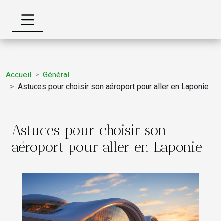
Accueil
Général
Astuces pour choisir son aéroport pour aller en Laponie
Astuces pour choisir son
aéroport pour aller en Laponie