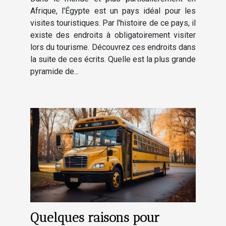
Afrique, l'Égypte est un pays idéal pour les
visites touristiques. Par l'histoire de ce pays, il
existe des endroits à obligatoirement visiter
lors du tourisme. Découvrez ces endroits dans
la suite de ces écrits. Quelle est la plus grande
pyramide de...
Quelques raisons pour