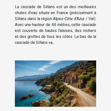
la cascade de Sillans ?
La cascade de Sillans est un des meilleures
chutes d’eau située en France (précisément à
Sillans dans la région Alpes-Côte d’Azur / Var).
Avec une hauteur de 44 mètres, cette cascade
est couverte de hautes falaises, des rochers
et des grottes de tous les côtés. Le bas de la
cascade de Sillans va...