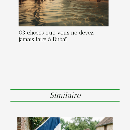
03 choses que vous ne devez
jamais faire à Dubaï
Similaire