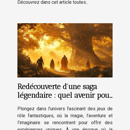
Découvrez dans cet article toutes...
Redécouverte d'une saga
légendaire : quel avenir pour
les jeux de rôle fantastiques
Plongez dans l’univers fascinant des jeux de
?
rôle fantastiques, où la magie, l’aventure et
l’imaginaire se rencontrent pour offrir des
expériences uniques. À une époque où la