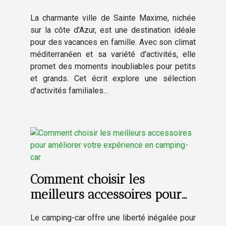
Maxime
La charmante ville de Sainte Maxime, nichée
sur la côte d'Azur, est une destination idéale
pour des vacances en famille. Avec son climat
méditerranéen et sa variété d'activités, elle
promet des moments inoubliables pour petits
et grands. Cet écrit explore une sélection
d'activités familiales...
Comment choisir les
meilleurs accessoires pour
améliorer votre expérience
Le camping-car offre une liberté inégalée pour
en camping-car