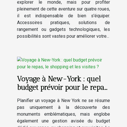
explorer le monde, mais pour profiter
pleinement de cette aventure sur quatre roues,
il est indispensable de bien s'équiper.
Accessoires pratiques, solutions de
rangement ou gadgets technologiques, les
possibilités sont vastes pour améliorer votre...
Voyage à New-York : quel
budget prévoir pour le repas,
le shopping et les visites ?
Planifier un voyage à New York ne se résume
pas uniquement à la découverte des
monuments emblématiques, mais englobe
également une gestion avisée du budget