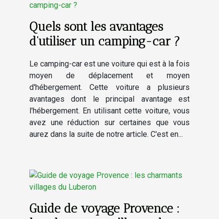
Quels sont les avantages
d’utiliser un camping-car ?
Le camping-car est une voiture qui est à la fois
moyen de déplacement et moyen
d'hébergement. Cette voiture a plusieurs
avantages dont le principal avantage est
l'hébergement. En utilisant cette voiture, vous
avez une réduction sur certaines que vous
aurez dans la suite de notre article. C'est en...
Guide de voyage Provence :