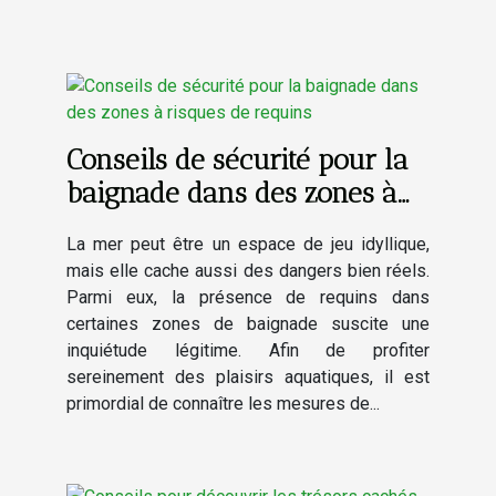
Conseils de sécurité pour la
baignade dans des zones à
risques de requins
La mer peut être un espace de jeu idyllique,
mais elle cache aussi des dangers bien réels.
Parmi eux, la présence de requins dans
certaines zones de baignade suscite une
inquiétude légitime. Afin de profiter
sereinement des plaisirs aquatiques, il est
primordial de connaître les mesures de...