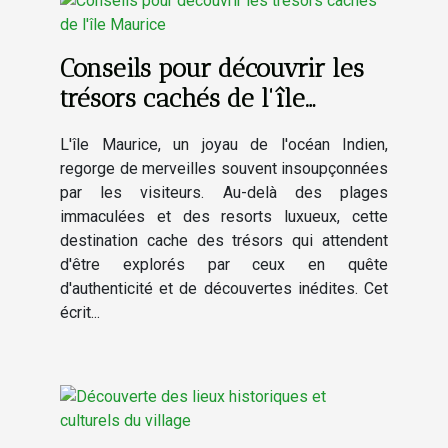
Conseils pour découvrir les
trésors cachés de l'île
Maurice
L'île Maurice, un joyau de l'océan Indien,
regorge de merveilles souvent insoupçonnées
par les visiteurs. Au-delà des plages
immaculées et des resorts luxueux, cette
destination cache des trésors qui attendent
d'être explorés par ceux en quête
d'authenticité et de découvertes inédites. Cet
écrit...