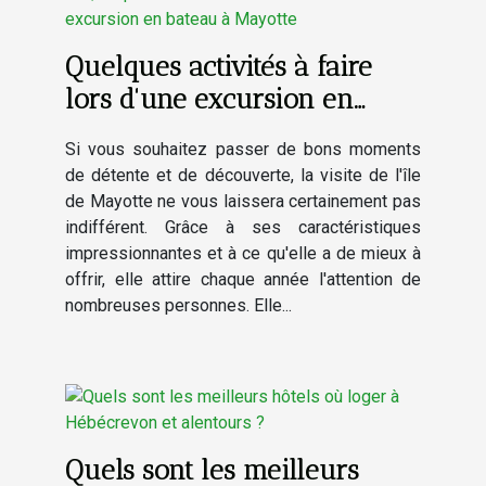
Quelques activités à faire
lors d'une excursion en
bateau à Mayotte
Si vous souhaitez passer de bons moments
de détente et de découverte, la visite de l'île
de Mayotte ne vous laissera certainement pas
indifférent. Grâce à ses caractéristiques
impressionnantes et à ce qu'elle a de mieux à
offrir, elle attire chaque année l'attention de
nombreuses personnes. Elle...
Quels sont les meilleurs