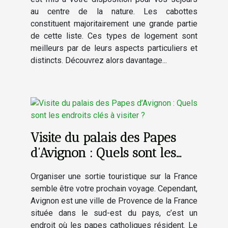
au centre de la nature. Les cabottes
constituent majoritairement une grande partie
de cette liste. Ces types de logement sont
meilleurs par de leurs aspects particuliers et
distincts. Découvrez alors davantage...
Visite du palais des Papes
d’Avignon : Quels sont les
endroits clés à visiter ?
Organiser une sortie touristique sur la France
semble être votre prochain voyage. Cependant,
Avignon est une ville de Provence de la France
située dans le sud-est du pays, c’est un
endroit où les papes catholiques résident. Le