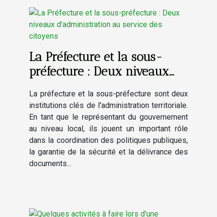
La Préfecture et la sous-
préfecture : Deux niveaux
d'administration au service
La préfecture et la sous-préfecture sont deux
des citoyens
institutions clés de l'administration territoriale.
En tant que le représentant du gouvernement
au niveau local, ils jouent un important rôle
dans la coordination des politiques publiques,
la garantie de la sécurité et la délivrance des
documents...