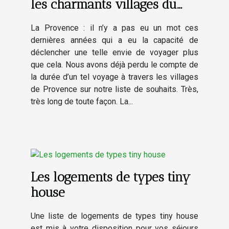
les charmants villages du
Luberon
La Provence : il n’y a pas eu un mot ces
dernières années qui a eu la capacité de
déclencher une telle envie de voyager plus
que cela. Nous avons déjà perdu le compte de
la durée d’un tel voyage à travers les villages
de Provence sur notre liste de souhaits. Très,
très long de toute façon. La...
Les logements de types tiny
house
Une liste de logements de types tiny house
est mis à votre disposition pour vos séjours