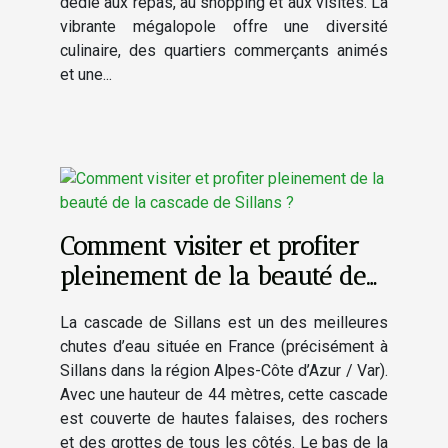
dédié aux repas, au shopping et aux visites. La
vibrante mégalopole offre une diversité
culinaire, des quartiers commerçants animés
et une...
Comment visiter et profiter
pleinement de la beauté de
la cascade de Sillans ?
La cascade de Sillans est un des meilleures
chutes d’eau située en France (précisément à
Sillans dans la région Alpes-Côte d’Azur / Var).
Avec une hauteur de 44 mètres, cette cascade
est couverte de hautes falaises, des rochers
et des grottes de tous les côtés. Le bas de la