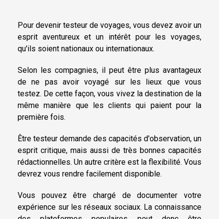
Pour devenir testeur de voyages, vous devez avoir un
esprit aventureux et un intérêt pour les voyages,
qu'ils soient nationaux ou internationaux.
Selon les compagnies, il peut être plus avantageux
de ne pas avoir voyagé sur les lieux que vous
testez. De cette façon, vous vivez la destination de la
même manière que les clients qui paient pour la
première fois.
Être testeur demande des capacités d'observation, un
esprit critique, mais aussi de très bonnes capacités
rédactionnelles. Un autre critère est la flexibilité. Vous
devrez vous rendre facilement disponible.
Vous pouvez être chargé de documenter votre
expérience sur les réseaux sociaux. La connaissance
des plateformes populaires peut donc être