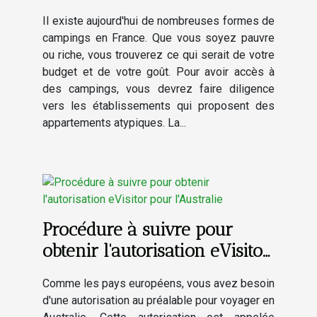
ligne ?
Il existe aujourd'hui de nombreuses formes de
campings en France. Que vous soyez pauvre
ou riche, vous trouverez ce qui serait de votre
budget et de votre goût. Pour avoir accès à
des campings, vous devrez faire diligence
vers les établissements qui proposent des
appartements atypiques. La...
Procédure à suivre pour
obtenir l'autorisation eVisitor
pour l'Australie
Comme les pays européens, vous avez besoin
d'une autorisation au préalable pour voyager en