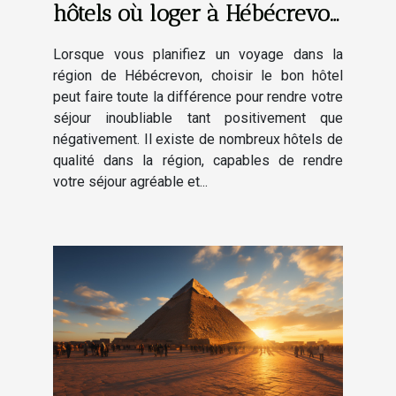
hôtels où loger à Hébécrevon
et alentours ?
Lorsque vous planifiez un voyage dans la
région de Hébécrevon, choisir le bon hôtel
peut faire toute la différence pour rendre votre
séjour inoubliable tant positivement que
négativement. Il existe de nombreux hôtels de
qualité dans la région, capables de rendre
votre séjour agréable et...