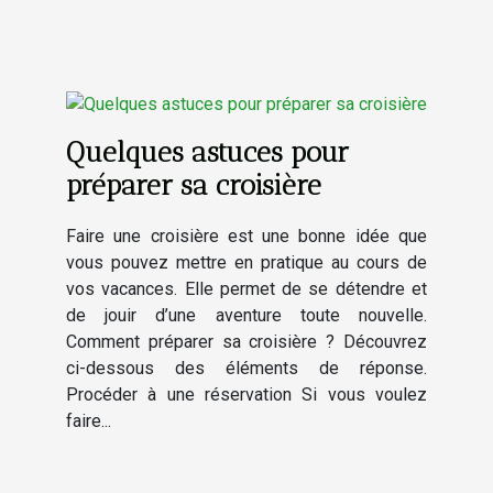
Quelques astuces pour
préparer sa croisière
Faire une croisière est une bonne idée que
vous pouvez mettre en pratique au cours de
vos vacances. Elle permet de se détendre et
de jouir d’une aventure toute nouvelle.
Comment préparer sa croisière ? Découvrez
ci-dessous des éléments de réponse.
Procéder à une réservation Si vous voulez
faire...