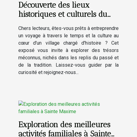
Découverte des lieux
historiques et culturels du
village
Chers lecteurs, êtes-vous prêts à entreprendre
un voyage à travers le temps et la culture au
cœur d'un village chargé d'histoire ? Cet
exposé vous invite à explorer des trésors
méconnus, nichés dans les replis du passé et
de la tradition. Laissez-vous guider par la
curiosité et rejoignez-nous...
Exploration des meilleures
activités familiales à Sainte