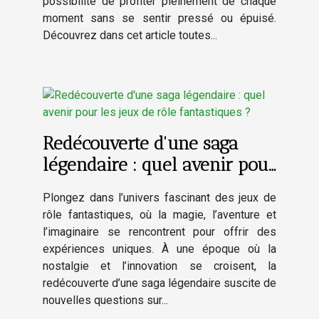
possibilité de profiter pleinement de chaque
moment sans se sentir pressé ou épuisé.
Découvrez dans cet article toutes...
Redécouverte d'une saga
légendaire : quel avenir pour
les jeux de rôle fantastiques
Plongez dans l’univers fascinant des jeux de
?
rôle fantastiques, où la magie, l’aventure et
l’imaginaire se rencontrent pour offrir des
expériences uniques. À une époque où la
nostalgie et l’innovation se croisent, la
redécouverte d’une saga légendaire suscite de
nouvelles questions sur...