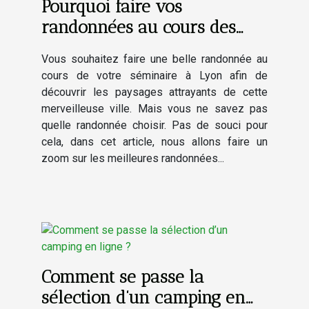
Pourquoi faire vos
randonnées au cours des
séminaires
Vous souhaitez faire une belle randonnée au
cours de votre séminaire à Lyon afin de
découvrir les paysages attrayants de cette
merveilleuse ville. Mais vous ne savez pas
quelle randonnée choisir. Pas de souci pour
cela, dans cet article, nous allons faire un
zoom sur les meilleures randonnées...
Comment se passe la
sélection d’un camping en