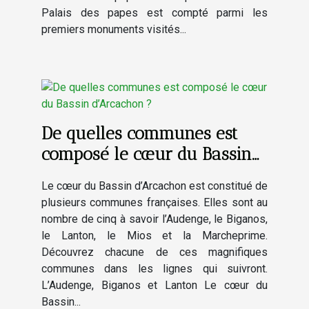
Palais des papes est compté parmi les
premiers monuments visités...
De quelles communes est
composé le cœur du Bassin
d’Arcachon ?
Le cœur du Bassin d’Arcachon est constitué de
plusieurs communes françaises. Elles sont au
nombre de cinq à savoir l’Audenge, le Biganos,
le Lanton, le Mios et la Marcheprime.
Découvrez chacune de ces magnifiques
communes dans les lignes qui suivront.
L’Audenge, Biganos et Lanton Le cœur du
Bassin...