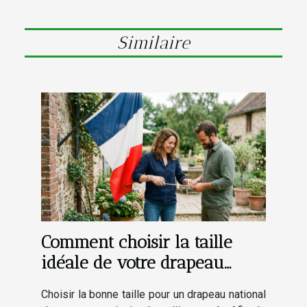
Similaire
Comment choisir la taille
idéale de votre drapeau
national ?
Choisir la bonne taille pour un drapeau national