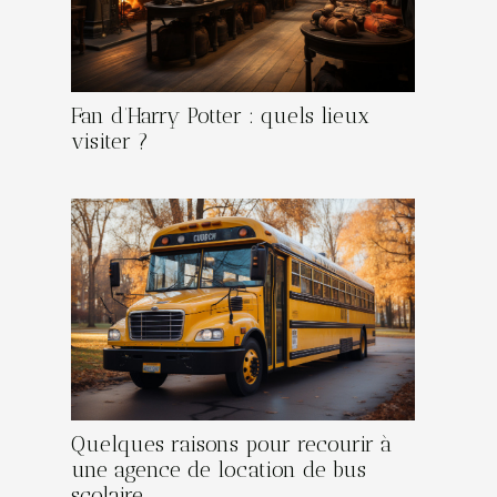
Fan d’Harry Potter : quels lieux
visiter ?
Quelques raisons pour recourir à
une agence de location de bus
scolaire