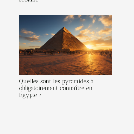
Quelles sont les pyramides à
obligatoirement connaître en
Égypte ?