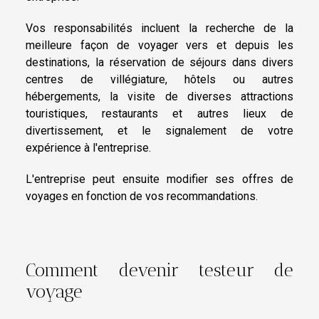
Vos responsabilités incluent la recherche de la
meilleure façon de voyager vers et depuis les
destinations, la réservation de séjours dans divers
centres de villégiature, hôtels ou autres
hébergements, la visite de diverses attractions
touristiques, restaurants et autres lieux de
divertissement, et le signalement de votre
expérience à l'entreprise.
L'entreprise peut ensuite modifier ses offres de
voyages en fonction de vos recommandations.
Comment devenir testeur de
voyage