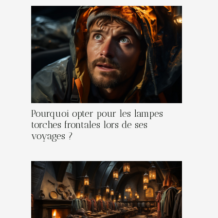
Pourquoi opter pour les lampes
torches frontales lors de ses
voyages ?