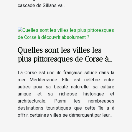
cascade de Sillans va...
Quelles sont les villes les
plus pittoresques de Corse à
découvrir absolument ?
La Corse est une île française située dans la
mer Méditerranée. Elle est célèbre entre
autres pour sa beauté naturelle, sa culture
unique et sa richesse historique et
architecturale. Parmi les nombreuses
destinations touristiques que cette île a à
offrir, certaines villes se démarquent par leur...