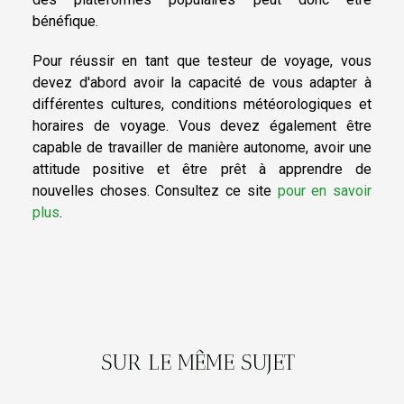
bénéfique.
Pour réussir en tant que testeur de voyage, vous
devez d'abord avoir la capacité de vous adapter à
différentes cultures, conditions météorologiques et
horaires de voyage. Vous devez également être
capable de travailler de manière autonome, avoir une
attitude positive et être prêt à apprendre de
nouvelles choses. Consultez ce site
pour en savoir
plus
.
SUR LE MÊME SUJET