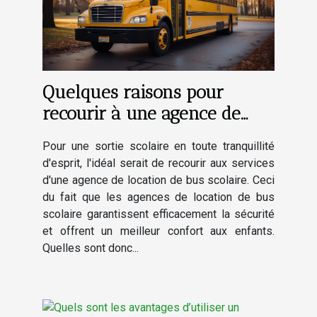
Quelques raisons pour
recourir à une agence de
location de bus scolaire
Pour une sortie scolaire en toute tranquillité
d'esprit, l'idéal serait de recourir aux services
d'une agence de location de bus scolaire. Ceci
du fait que les agences de location de bus
scolaire garantissent efficacement la sécurité
et offrent un meilleur confort aux enfants.
Quelles sont donc...