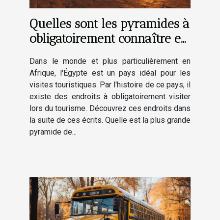
Quelles sont les pyramides à
obligatoirement connaître en
Égypte ?
Dans le monde et plus particulièrement en
Afrique, l'Égypte est un pays idéal pour les
visites touristiques. Par l'histoire de ce pays, il
existe des endroits à obligatoirement visiter
lors du tourisme. Découvrez ces endroits dans
la suite de ces écrits. Quelle est la plus grande
pyramide de...