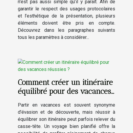
n’est pas aussi simple qu’il y paraît. Afin de
garantir le respect des usages protocolaires
et l’esthétique de la présentation, plusieurs
éléments doivent être pris en compte.
Découvrez dans les paragraphes suivants
tous les paramètres à considérer...
Comment créer un itinéraire
équilibré pour des vacances
réussies ?
Partir en vacances est souvent synonyme
d’évasion et de découverte, mais réussir à
équilibrer son itinéraire peut parfois relever du
casse-tête. Un voyage bien planifié offre la