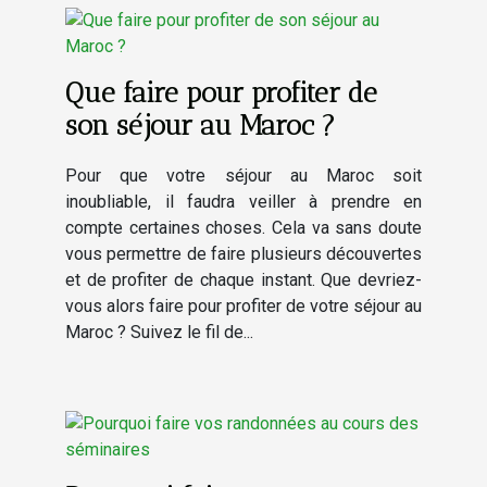
Que faire pour profiter de
son séjour au Maroc ?
Pour que votre séjour au Maroc soit
inoubliable, il faudra veiller à prendre en
compte certaines choses. Cela va sans doute
vous permettre de faire plusieurs découvertes
et de profiter de chaque instant. Que devriez-
vous alors faire pour profiter de votre séjour au
Maroc ? Suivez le fil de...