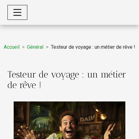
Accueil
Général
Testeur de voyage : un métier de rêve !
Testeur de voyage : un métier
de rêve !