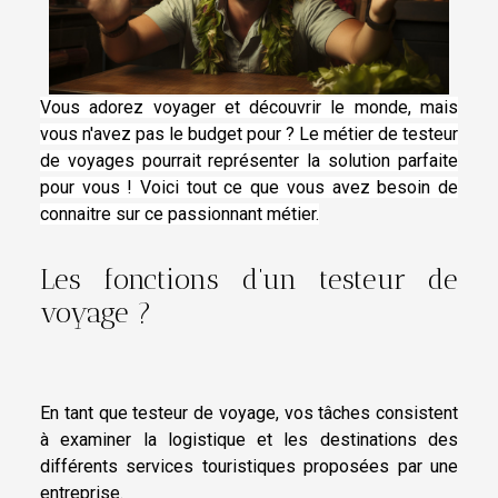
Vous adorez voyager et découvrir le monde, mais
vous n'avez pas le budget pour ? Le métier de testeur
de voyages pourrait représenter la solution parfaite
pour vous ! Voici tout ce que vous avez besoin de
connaitre sur ce passionnant métier.
Les fonctions d’un testeur de
voyage ?
En tant que testeur de voyage, vos tâches consistent
à examiner la logistique et les destinations des
différents services touristiques proposées par une
entreprise.