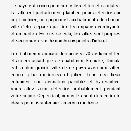
Ce pays est connu pour ses villes élites et capitales.
La ville est parfaitement planifiée pour s'étendre sur
sept collines, ce qui permet aux bâtiments de chaque
ville d'être séparés par des les espaces verdoyants
et en pentes. En plus de cela, les villes sont propres
et sécurisées, sur de nombreux points d'intérêt.
Les bâtiments sociaux des années 70 séduisent les
étrangers autant que ses habitants. En outre,, Douala
est la plus grande ville de ce pays avec ses villes
encore plus modernes et jolies. Tous ces lieux
entraînent une sensation paisible et hyperactive.
Vous allez vous détendre probablement pendant
votre séjour. Cependant, ces villes sont des endroits
idéals pour assister au Cameroun moderne.