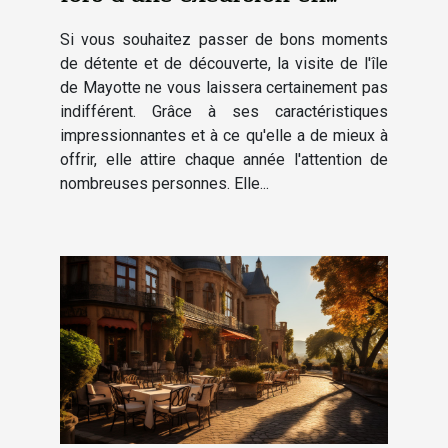
bateau à Mayotte
Si vous souhaitez passer de bons moments
de détente et de découverte, la visite de l'île
de Mayotte ne vous laissera certainement pas
indifférent. Grâce à ses caractéristiques
impressionnantes et à ce qu'elle a de mieux à
offrir, elle attire chaque année l'attention de
nombreuses personnes. Elle...