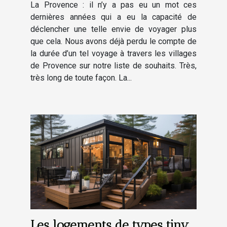
La Provence : il n’y a pas eu un mot ces
dernières années qui a eu la capacité de
déclencher une telle envie de voyager plus
que cela. Nous avons déjà perdu le compte de
la durée d’un tel voyage à travers les villages
de Provence sur notre liste de souhaits. Très,
très long de toute façon. La...
Les logements de types tiny