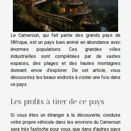
Le Cameroun, qui fait partie des grands pays de
l'Afrique, est un pays bien animé en abondance avec
énormes populations. Ces grandes villes
industrielles sont complétées par de vastes
espaces, des plages et des hautes montagnes
donnant envie d'explorer. De cet article, vous
découvrirez les beaux endroits à visiter une fois dans
ce pays.
Les profits à tirer de ce pays
Si vous êtes un étranger à la découverte, conduire
votre propre véhicule dans les environs du Cameroun
sera très fastoche pour vous, que dans d'autres pays