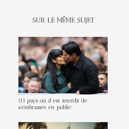
SUR LE MÊME SUJET
03 pays où il est interdit de
s’embrasser en public