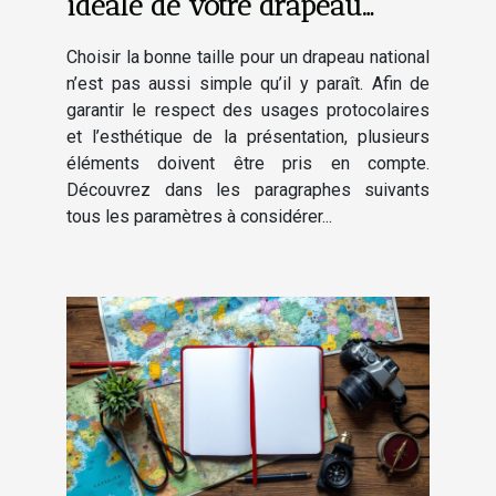
idéale de votre drapeau
national ?
Choisir la bonne taille pour un drapeau national
n’est pas aussi simple qu’il y paraît. Afin de
garantir le respect des usages protocolaires
et l’esthétique de la présentation, plusieurs
éléments doivent être pris en compte.
Découvrez dans les paragraphes suivants
tous les paramètres à considérer...