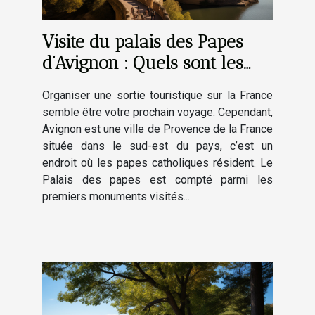
Visite du palais des Papes
d’Avignon : Quels sont les
endroits clés à visiter ?
Organiser une sortie touristique sur la France
semble être votre prochain voyage. Cependant,
Avignon est une ville de Provence de la France
située dans le sud-est du pays, c’est un
endroit où les papes catholiques résident. Le
Palais des papes est compté parmi les
premiers monuments visités...