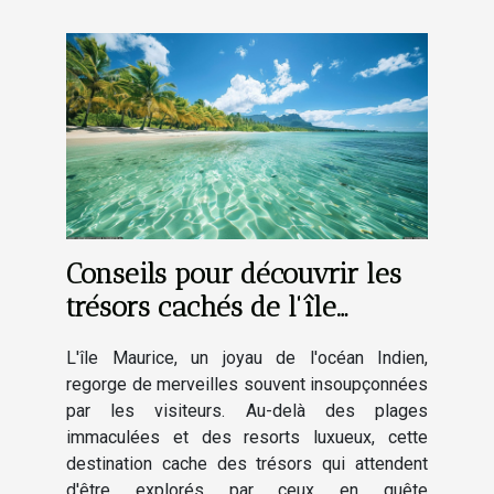
Conseils pour découvrir les
trésors cachés de l'île
Maurice
L'île Maurice, un joyau de l'océan Indien,
regorge de merveilles souvent insoupçonnées
par les visiteurs. Au-delà des plages
immaculées et des resorts luxueux, cette
destination cache des trésors qui attendent
d'être explorés par ceux en quête