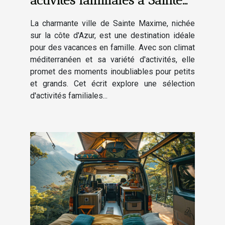
Maxime
La charmante ville de Sainte Maxime, nichée
sur la côte d'Azur, est une destination idéale
pour des vacances en famille. Avec son climat
méditerranéen et sa variété d'activités, elle
promet des moments inoubliables pour petits
et grands. Cet écrit explore une sélection
d'activités familiales...