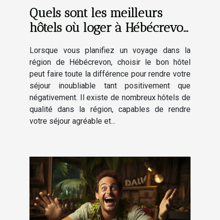
Quels sont les meilleurs
hôtels où loger à Hébécrevon
et alentours ?
Lorsque vous planifiez un voyage dans la
région de Hébécrevon, choisir le bon hôtel
peut faire toute la différence pour rendre votre
séjour inoubliable tant positivement que
négativement. Il existe de nombreux hôtels de
qualité dans la région, capables de rendre
votre séjour agréable et...