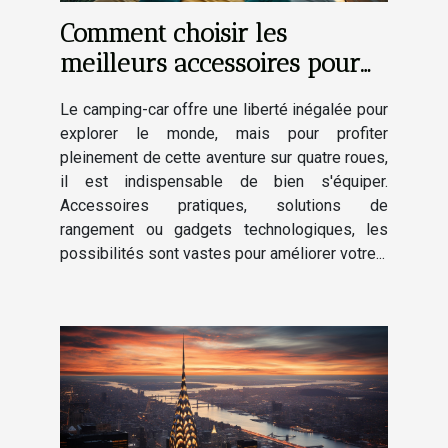
Comment choisir les
meilleurs accessoires pour
améliorer votre expérience
Le camping-car offre une liberté inégalée pour
en camping-car
explorer le monde, mais pour profiter
pleinement de cette aventure sur quatre roues,
il est indispensable de bien s'équiper.
Accessoires pratiques, solutions de
rangement ou gadgets technologiques, les
possibilités sont vastes pour améliorer votre...