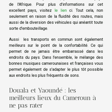
de l'Afrique. Pour plus d'informations sur cet
excellent pays, visitez
le lien
ci. Tout cela, non
seulement en raison de la fluidité des routes, mais
aussi de la diversion des véhicules qui anéantit toute
sorte d'embouteillage.
Aussi les transports en commun sont également
meilleurs sur le point de la confortabilité. Ce qui
permet de ne jamais être embarrassé dans les
endroits du pays. Dans l'ensemble, le mélange des
bonnes musiques camerounaises et françaises vous
permet également de s'adapter le plus tôt possible
aux endroits les plus fréquents de sons.
Douala et Yaoundé : les
meilleurs lieux du Cameroun à
ne pas rater