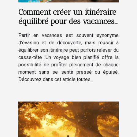
Comment créer un itinéraire
équilibré pour des vacances
réussies ?
Partir en vacances est souvent synonyme
d’évasion et de découverte, mais réussir à
équilibrer son itinéraire peut parfois relever du
casse-tête. Un voyage bien planifié offre la
possibilité de profiter pleinement de chaque
moment sans se sentir pressé ou épuisé.
Découvrez dans cet article toutes...