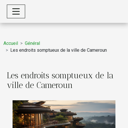
Accueil
Général
Les endroits somptueux de la ville de Cameroun
Les endroits somptueux de la
ville de Cameroun