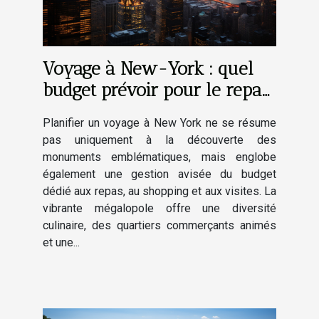
Voyage à New-York : quel
budget prévoir pour le repas,
le shopping et les visites ?
Planifier un voyage à New York ne se résume
pas uniquement à la découverte des
monuments emblématiques, mais englobe
également une gestion avisée du budget
dédié aux repas, au shopping et aux visites. La
vibrante mégalopole offre une diversité
culinaire, des quartiers commerçants animés
et une...