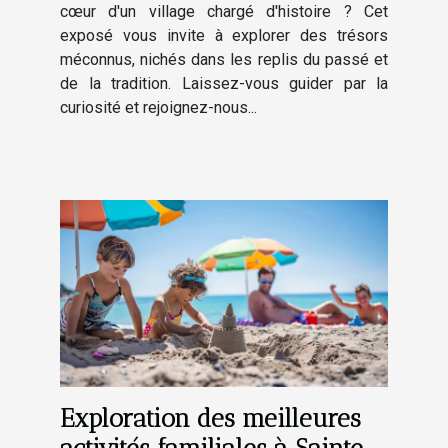
cœur d'un village chargé d'histoire ? Cet
exposé vous invite à explorer des trésors
méconnus, nichés dans les replis du passé et
de la tradition. Laissez-vous guider par la
curiosité et rejoignez-nous...
Exploration des meilleures
activités familiales à Sainte