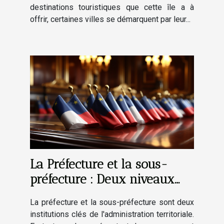
destinations touristiques que cette île a à
offrir, certaines villes se démarquent par leur...
La Préfecture et la sous-
préfecture : Deux niveaux
d'administration au service
La préfecture et la sous-préfecture sont deux
des citoyens
institutions clés de l'administration territoriale.