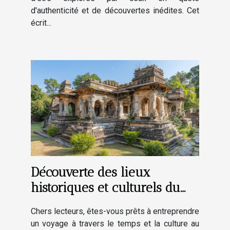
d'authenticité et de découvertes inédites. Cet
écrit...
Découverte des lieux
historiques et culturels du
village
Chers lecteurs, êtes-vous prêts à entreprendre
un voyage à travers le temps et la culture au