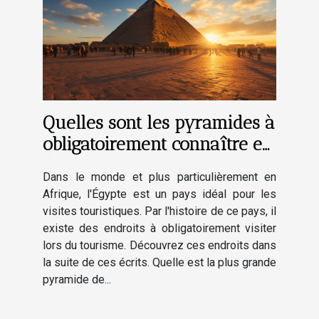
Quelles sont les pyramides à
obligatoirement connaître en
Égypte ?
Dans le monde et plus particulièrement en
Afrique, l'Égypte est un pays idéal pour les
visites touristiques. Par l'histoire de ce pays, il
existe des endroits à obligatoirement visiter
lors du tourisme. Découvrez ces endroits dans
la suite de ces écrits. Quelle est la plus grande
pyramide de...