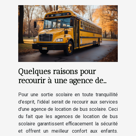
Quelques raisons pour
recourir à une agence de
location de bus scolaire
Pour une sortie scolaire en toute tranquillité
d'esprit, l'idéal serait de recourir aux services
d'une agence de location de bus scolaire. Ceci
du fait que les agences de location de bus
scolaire garantissent efficacement la sécurité
et offrent un meilleur confort aux enfants.