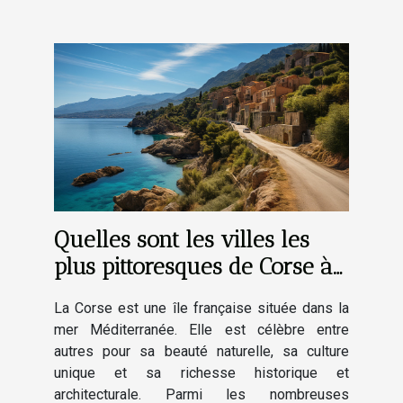
Quelles sont les villes les
plus pittoresques de Corse à
découvrir absolument ?
La Corse est une île française située dans la
mer Méditerranée. Elle est célèbre entre
autres pour sa beauté naturelle, sa culture
unique et sa richesse historique et
architecturale. Parmi les nombreuses