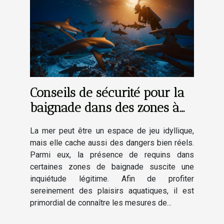
Conseils de sécurité pour la
baignade dans des zones à
risques de requins
La mer peut être un espace de jeu idyllique,
mais elle cache aussi des dangers bien réels.
Parmi eux, la présence de requins dans
certaines zones de baignade suscite une
inquiétude légitime. Afin de profiter
sereinement des plaisirs aquatiques, il est
primordial de connaître les mesures de...