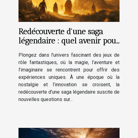
Redécouverte d'une saga
légendaire : quel avenir pour
les jeux de rôle fantastiques
Plongez dans l’univers fascinant des jeux de
?
rôle fantastiques, où la magie, l’aventure et
l’imaginaire se rencontrent pour offrir des
expériences uniques. À une époque où la
nostalgie et l’innovation se croisent, la
redécouverte d’une saga légendaire suscite de
nouvelles questions sur...