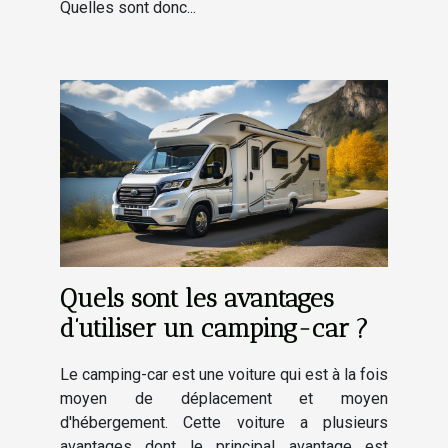
Quelles sont donc...
Quels sont les avantages
d’utiliser un camping-car ?
Le camping-car est une voiture qui est à la fois
moyen de déplacement et moyen
d'hébergement. Cette voiture a plusieurs
avantages dont le principal avantage est