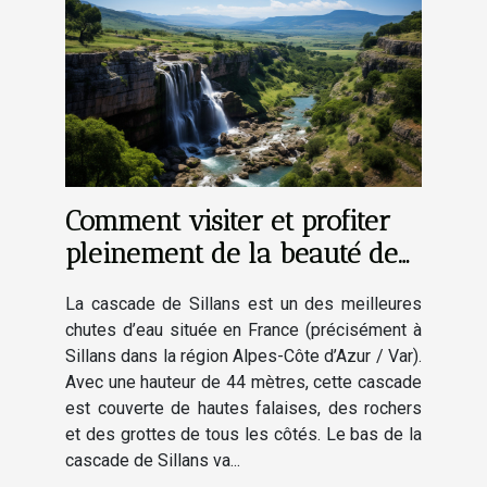
Comment visiter et profiter
pleinement de la beauté de
la cascade de Sillans ?
La cascade de Sillans est un des meilleures
chutes d’eau située en France (précisément à
Sillans dans la région Alpes-Côte d’Azur / Var).
Avec une hauteur de 44 mètres, cette cascade
est couverte de hautes falaises, des rochers
et des grottes de tous les côtés. Le bas de la
cascade de Sillans va...