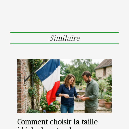
Similaire
Comment choisir la taille