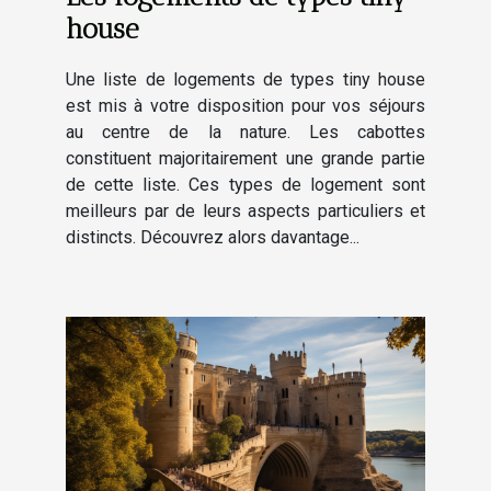
house
Une liste de logements de types tiny house
est mis à votre disposition pour vos séjours
au centre de la nature. Les cabottes
constituent majoritairement une grande partie
de cette liste. Ces types de logement sont
meilleurs par de leurs aspects particuliers et
distincts. Découvrez alors davantage...