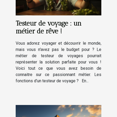
Testeur de voyage : un
métier de rêve !
Vous adorez voyager et découvrir le monde,
mais vous n'avez pas le budget pour ? Le
métier de testeur de voyages pourrait
représenter la solution parfaite pour vous !
Voici tout ce que vous avez besoin de
connaitre sur ce passionnant métier. Les
fonctions d’un testeur de voyage ? En...