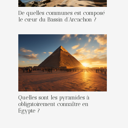
De quelles communes est composé
le cœur du Bassin d’Arcachon ?
Quelles sont les pyramides à
obligatoirement connaître en
Égypte ?