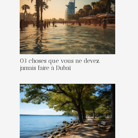
03 choses que vous ne devez
jamais faire à Dubaï