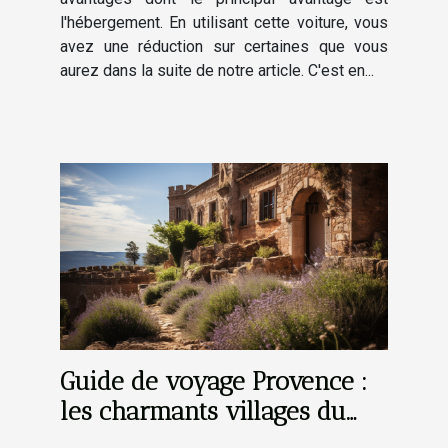
l'hébergement. En utilisant cette voiture, vous
avez une réduction sur certaines que vous
aurez dans la suite de notre article. C'est en...
Guide de voyage Provence :
les charmants villages du
Luberon