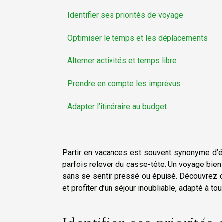
Identifier ses priorités de voyage
Optimiser le temps et les déplacements
Alterner activités et temps libre
Prendre en compte les imprévus
Adapter l’itinéraire au budget
Partir en vacances est souvent synonyme d’éva
parfois relever du casse-tête. Un voyage bien
sans se sentir pressé ou épuisé. Découvrez da
et profiter d’un séjour inoubliable, adapté à to