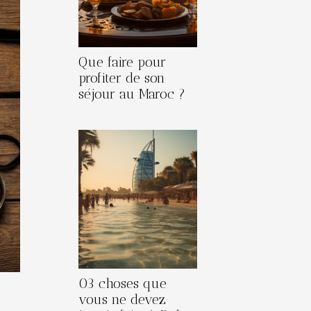
Que faire pour
profiter de son
séjour au Maroc ?
03 choses que
vous ne devez