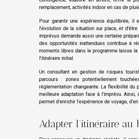
remplacement, activités indoor en cas de plui
Pour garantir une expérience équilibrée, il 
l’évolution de la situation sur place, et d’êt
imprévus demande aussi une certaine préparati
des opportunités inattendues contribue à réd
moments libres dans le programme laisse la 
l’itinéraire initial.
Un consultant en gestion de risques touri
parcours : zones potentiellement touchée
réglementation changeante. La flexibilité du
meilleure adaptation face à l’imprévu. Ainsi, i
permet d’enrichir l’expérience de voyage, d’e
Adapter l’itinéraire au