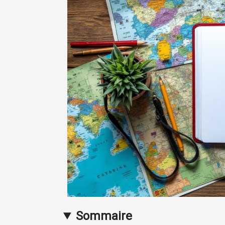
Sommaire