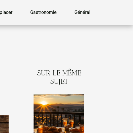
placer
Gastronomie
Général
SUR LE MÊME
SUJET